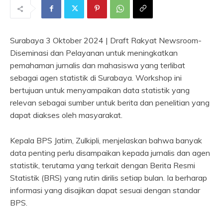
Surabaya 3 Oktober 2024 | Draft Rakyat Newsroom-
Diseminasi dan Pelayanan untuk meningkatkan
pemahaman jurnalis dan mahasiswa yang terlibat
sebagai agen statistik di Surabaya. Workshop ini
bertujuan untuk menyampaikan data statistik yang
relevan sebagai sumber untuk berita dan penelitian yang
dapat diakses oleh masyarakat.
Kepala BPS Jatim, Zulkipli, menjelaskan bahwa banyak
data penting perlu disampaikan kepada jurnalis dan agen
statistik, terutama yang terkait dengan Berita Resmi
Statistik (BRS) yang rutin dirilis setiap bulan. Ia berharap
informasi yang disajikan dapat sesuai dengan standar
BPS.