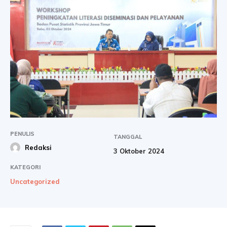
PENULIS
TANGGAL
Redaksi
3 Oktober 2024
KATEGORI
Uncategorized