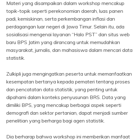
Materi yang disampaikan dalam workshop mencakup
topik-topik seperti perekonomian daerah, luas panen
padi, kemiskinan, serta perkembangan inflasi dan
perdagangan luar negeri di Jawa Timur. Selain itu, ada
sosialisasi mengenai layanan “Halo PST” dan situs web
baru BPS Jatim yang dirancang untuk memudahkan
masyarakat, jurnalis, dan mahasiswa dalam mencari data
statistik.
Zulkipli juga mengingatkan peserta untuk memanfaatkan
kesempatan bertanya kepada pemateri tentang proses
dan pencatatan data statistik, yang penting untuk
dipahami dalam konteks penyusunan BRS. Data yang
dimiliki BPS, yang mencakup berbagai aspek seperti
demografi dan sektor pertanian, dapat menjadi sumber
penelitian yang berharga bagi agen statistik.
Dia berharap bahwa workshop ini memberikan manfaat