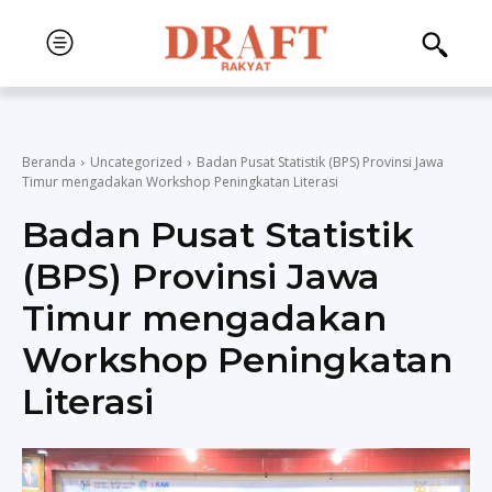
Beranda
Uncategorized
Badan Pusat Statistik (BPS) Provinsi Jawa
Timur mengadakan Workshop Peningkatan Literasi
Badan Pusat Statistik
(BPS) Provinsi Jawa
Timur mengadakan
Workshop Peningkatan
Literasi