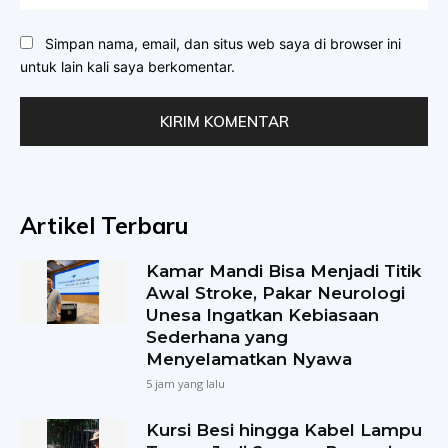
Simpan nama, email, dan situs web saya di browser ini
untuk lain kali saya berkomentar.
Artikel Terbaru
Kamar Mandi Bisa Menjadi Titik
Awal Stroke, Pakar Neurologi
Unesa Ingatkan Kebiasaan
Sederhana yang
Menyelamatkan Nyawa
5 jam yang lalu
Kursi Besi hingga Kabel Lampu