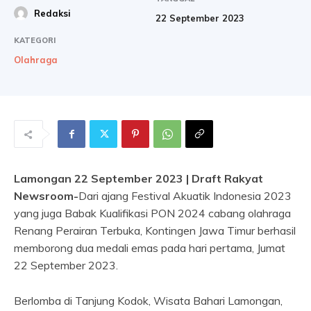
Redaksi
22 September 2023
KATEGORI
Olahraga
Lamongan 22 September 2023 | Draft Rakyat
Newsroom-
Dari ajang Festival Akuatik Indonesia 2023
yang juga Babak Kualifikasi PON 2024 cabang olahraga
Renang Perairan Terbuka, Kontingen Jawa Timur berhasil
memborong dua medali emas pada hari pertama, Jumat
22 September 2023.
Berlomba di Tanjung Kodok, Wisata Bahari Lamongan,