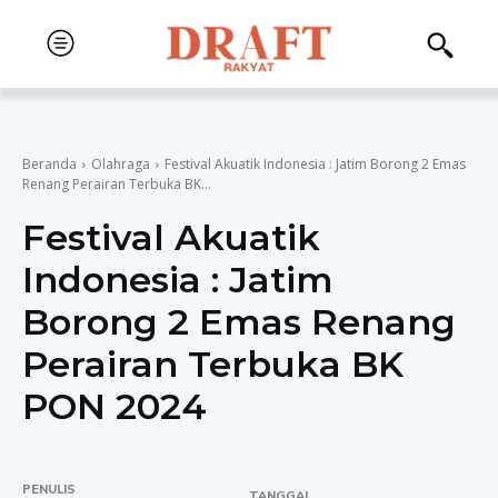
Beranda
Olahraga
Festival Akuatik Indonesia : Jatim Borong 2 Emas
Renang Perairan Terbuka BK...
Festival Akuatik
Indonesia : Jatim
Borong 2 Emas Renang
Perairan Terbuka BK
PON 2024
PENULIS
TANGGAL