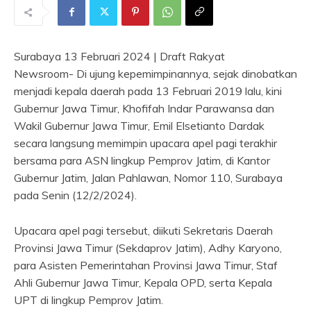
Surabaya 13 Februari 2024 | Draft Rakyat
Newsroom- Di ujung kepemimpinannya, sejak dinobatkan
menjadi kepala daerah pada 13 Februari 2019 lalu, kini
Gubernur Jawa Timur, Khofifah Indar Parawansa dan
Wakil Gubernur Jawa Timur, Emil Elsetianto Dardak
secara langsung memimpin upacara apel pagi terakhir
bersama para ASN lingkup Pemprov Jatim, di Kantor
Gubernur Jatim, Jalan Pahlawan, Nomor 110, Surabaya
pada Senin (12/2/2024).
Upacara apel pagi tersebut, diikuti Sekretaris Daerah
Provinsi Jawa Timur (Sekdaprov Jatim), Adhy Karyono,
para Asisten Pemerintahan Provinsi Jawa Timur, Staf
Ahli Gubernur Jawa Timur, Kepala OPD, serta Kepala
UPT di lingkup Pemprov Jatim.