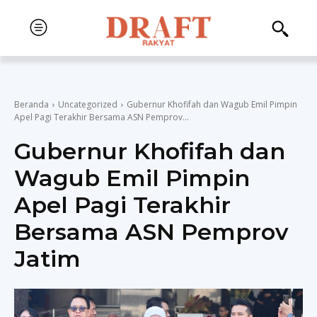
Beranda
Uncategorized
Gubernur Khofifah dan Wagub Emil Pimpin
Apel Pagi Terakhir Bersama ASN Pemprov...
Gubernur Khofifah dan
Wagub Emil Pimpin
Apel Pagi Terakhir
Bersama ASN Pemprov
Jatim