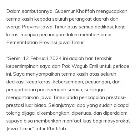
Dalam sambutannya, Gubernur Khofifah mengucapkan
terima kasih kepada seluruh perangkat daerah dan
warga Provinsi Jawa Timur atas semua dedikasi, kerja
keras, maupun perjuangan dalam membersamai
Pemerintahan Provinsi Jawa Timur.
“Senin, 12 Februari 2024 ini adalah hari terakhir
kepemimpinan saya dan Pak Wagub Emil untuk periode
ini. Saya menyampaikan terima kasih atas seluruh
dedikasi, kerja keras, kebersamaan, perjuangan, dan
pengorbanan panjenengan semua, sehingga
mengantarkan Jawa Timur pada pencapaian prestasi-
prestasi luar biasa. Selanjutnya, apa yang sudah dicapai
tolong dijaga, dikembangkan, diperluas, dan diperdalam
supaya bisa memberikan manfaat luas bagi masyarakat
Jawa Timur,” tutur Khofifah.