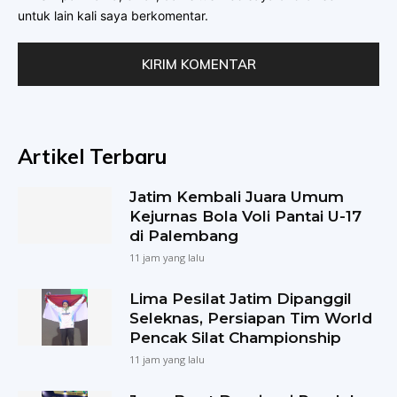
untuk lain kali saya berkomentar.
Artikel Terbaru
Jatim Kembali Juara Umum
Kejurnas Bola Voli Pantai U-17
di Palembang
11 jam yang lalu
Lima Pesilat Jatim Dipanggil
Seleknas, Persiapan Tim World
Pencak Silat Championship
11 jam yang lalu