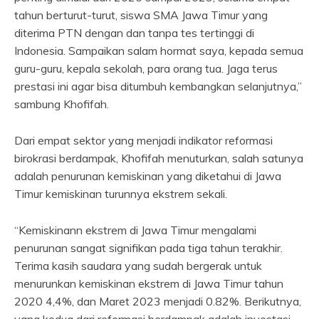
tahun berturut-turut, siswa SMA Jawa Timur yang
diterima PTN dengan dan tanpa tes tertinggi di
Indonesia. Sampaikan salam hormat saya, kepada semua
guru-guru, kepala sekolah, para orang tua. Jaga terus
prestasi ini agar bisa ditumbuh kembangkan selanjutnya,”
sambung Khofifah.
Dari empat sektor yang menjadi indikator reformasi
birokrasi berdampak, Khofifah menuturkan, salah satunya
adalah penurunan kemiskinan yang diketahui di Jawa
Timur kemiskinan turunnya ekstrem sekali.
“Kemiskinann ekstrem di Jawa Timur mengalami
penurunan sangat signifikan pada tiga tahun terakhir.
Terima kasih saudara yang sudah bergerak untuk
menurunkan kemiskinan ekstrem di Jawa Timur tahun
2020 4,4%, dan Maret 2023 menjadi 0.82%. Berikutnya,