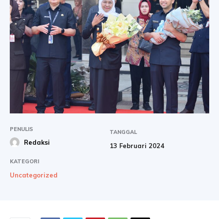
PENULIS
TANGGAL
Redaksi
13 Februari 2024
KATEGORI
Uncategorized