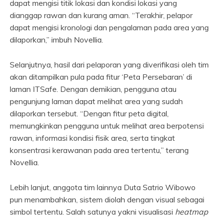
dapat mengisi titik lokasi dan kondisi lokasi yang
dianggap rawan dan kurang aman. “Terakhir, pelapor
dapat mengisi kronologi dan pengalaman pada area yang
dilaporkan,” imbuh Novellia.
Selanjutnya, hasil dari pelaporan yang diverifikasi oleh tim
akan ditampilkan pula pada fitur ‘Peta Persebaran’ di
laman ITSafe. Dengan demikian, pengguna atau
pengunjung laman dapat melihat area yang sudah
dilaporkan tersebut. “Dengan fitur peta digital,
memungkinkan pengguna untuk melihat area berpotensi
rawan, informasi kondisi fisik area, serta tingkat
konsentrasi kerawanan pada area tertentu,” terang
Novellia.
Lebih lanjut, anggota tim lainnya Duta Satrio Wibowo
pun menambahkan, sistem diolah dengan visual sebagai
simbol tertentu. Salah satunya yakni visualisasi
heatmap