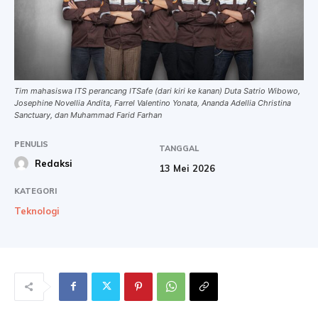
Tim mahasiswa ITS perancang ITSafe (dari kiri ke kanan) Duta Satrio Wibowo,
Josephine Novellia Andita, Farrel Valentino Yonata, Ananda Adellia Christina
Sanctuary, dan Muhammad Farid Farhan
PENULIS
TANGGAL
Redaksi
13 Mei 2026
KATEGORI
Teknologi