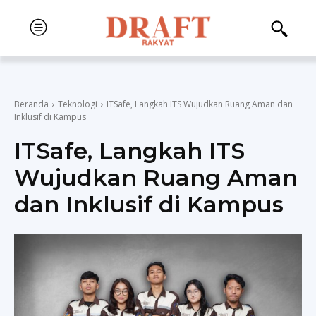
Beranda
Teknologi
ITSafe, Langkah ITS Wujudkan Ruang Aman dan
Inklusif di Kampus
ITSafe, Langkah ITS
Wujudkan Ruang Aman
dan Inklusif di Kampus