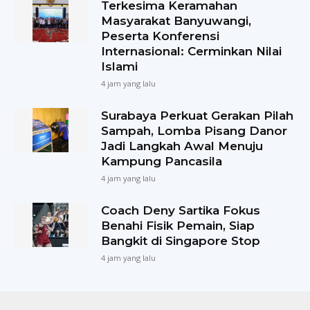
Terkesima Keramahan
Masyarakat Banyuwangi,
Peserta Konferensi
Internasional: Cerminkan Nilai
Islami
4 jam yang lalu
Surabaya Perkuat Gerakan Pilah
Sampah, Lomba Pisang Danor
Jadi Langkah Awal Menuju
Kampung Pancasila
4 jam yang lalu
Coach Deny Sartika Fokus
Benahi Fisik Pemain, Siap
Bangkit di Singapore Stop
4 jam yang lalu