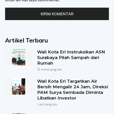
Artikel Terbaru
Wali Kota Eri Instruksikan ASN
Surabaya Pilah Sampah dari
Rumah
23 menit yang lalu
Wali Kota Eri Targetkan Air
Bersih Mengalir 24 Jam, Direksi
PAM Surya Sembada Diminta
Libatkan Investor
1 jam yang lalu