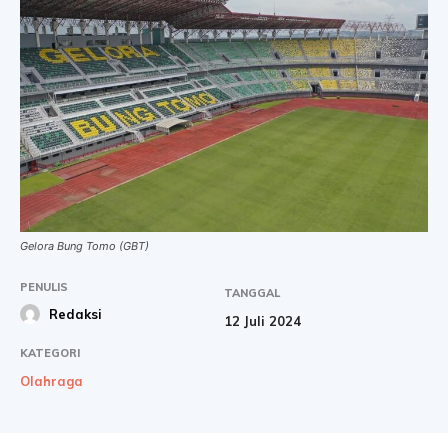
Gelora Bung Tomo (GBT)
PENULIS
TANGGAL
Redaksi
12 Juli 2024
KATEGORI
Olahraga