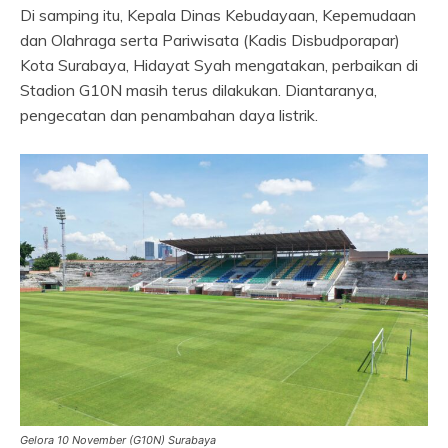
Di samping itu, Kepala Dinas Kebudayaan, Kepemudaan
dan Olahraga serta Pariwisata (Kadis Disbudporapar)
Kota Surabaya, Hidayat Syah mengatakan, perbaikan di
Stadion G10N masih terus dilakukan. Diantaranya,
pengecatan dan penambahan daya listrik.
Gelora 10 November (G10N) Surabaya