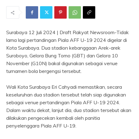
Surabaya 12 Juli 2024 | Draft Rakyat Newsroom-Tidak
lama lagi pertandingan Piala AFF U-19 2024 digelar di
Kota Surabaya. Dua stadion kebanggaan Arek-arek
Suroboyo, Gelora Bung Tomo (GBT) dan Gelora 10
November (G10N) bakal digunakan sebagai venue
turnamen bola bergengsi tersebut.
Wali Kota Surabaya Eri Cahyadi memastikan, secara
keseluruhan dua stadion tersebut telah siap digunakan
sebagai venue pertandingan Piala AFF U-19 2024.
Dalam waktu dekat, lanjut dia, dua stadion tersebut akan
dilakukan pengecekan kembali oleh panitia
penyelenggara Piala AFF U-19.