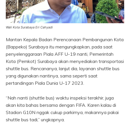
Wali Kota Surabaya Eri Cahyadi
Mantan Kepala Badan Perencanaan Pembangunan Kota
(Bappeko) Surabaya itu mengungkapkan, pada saat
penyelenggaraan Piala AFF U-19 nanti, Pemerintah
Kota (Pemkot) Surabaya akan menyediakan transportasi
shuttle bus. Rencananya, lanjut dia, layanan shuttle bus
yang digunakan nantinya, sama seperti saat
pertandingan Piala Dunia U-17 2023.
“Nah nanti (shuttle bus) waktu inspeksi terakhir, juga
akan kita bahas bersama dengan FIFA. Karen kalau di
Stadion G10N nggak cukup parkirnya, makannya pakai
shuttle bus tadi,” ungkapnya.