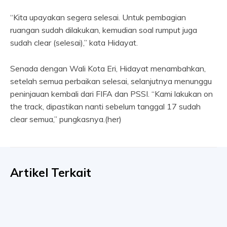
“Kita upayakan segera selesai. Untuk pembagian
ruangan sudah dilakukan, kemudian soal rumput juga
sudah clear (selesai),” kata Hidayat.
Senada dengan Wali Kota Eri, Hidayat menambahkan,
setelah semua perbaikan selesai, selanjutnya menunggu
peninjauan kembali dari FIFA dan PSSI. “Kami lakukan on
the track, dipastikan nanti sebelum tanggal 17 sudah
clear semua,” pungkasnya.(her)
Artikel Terkait