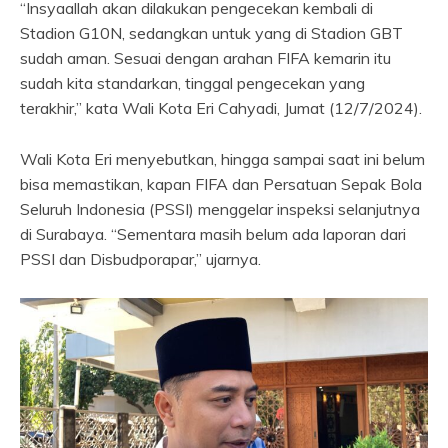
“Insyaallah akan dilakukan pengecekan kembali di
Stadion G10N, sedangkan untuk yang di Stadion GBT
sudah aman. Sesuai dengan arahan FIFA kemarin itu
sudah kita standarkan, tinggal pengecekan yang
terakhir,” kata Wali Kota Eri Cahyadi, Jumat (12/7/2024).
Wali Kota Eri menyebutkan, hingga sampai saat ini belum
bisa memastikan, kapan FIFA dan Persatuan Sepak Bola
Seluruh Indonesia (PSSI) menggelar inspeksi selanjutnya
di Surabaya. “Sementara masih belum ada laporan dari
PSSI dan Disbudporapar,” ujarnya.