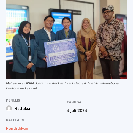
Mahasiswa FIKKIA Juara 2 Poster Pre-Event Geofest The 5th International
Geotourism Festival
PENULIS
TANGGAL
Redaksi
4 Juli 2024
KATEGORI
Pendidikan