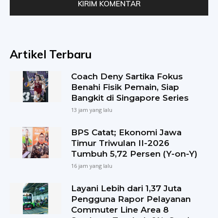
Artikel Terbaru
Coach Deny Sartika Fokus
Benahi Fisik Pemain, Siap
Bangkit di Singapore Series
13 jam yang lalu
BPS Catat; Ekonomi Jawa
Timur Triwulan II-2026
Tumbuh 5,72 Persen (Y-on-Y)
16 jam yang lalu
Layani Lebih dari 1,37 Juta
Pengguna Rapor Pelayanan
Commuter Line Area 8