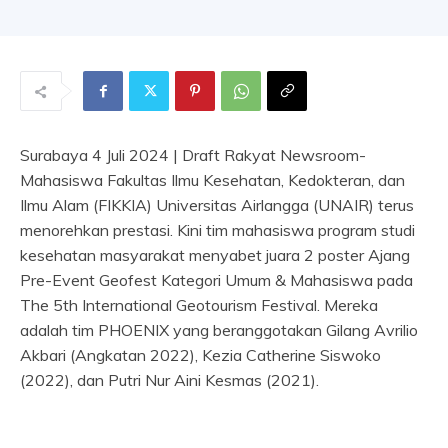
Surabaya 4 Juli 2024 | Draft Rakyat Newsroom-
Mahasiswa Fakultas Ilmu Kesehatan, Kedokteran, dan
Ilmu Alam (FIKKIA) Universitas Airlangga (UNAIR) terus
menorehkan prestasi. Kini tim mahasiswa program studi
kesehatan masyarakat menyabet juara 2 poster Ajang
Pre-Event Geofest Kategori Umum & Mahasiswa pada
The 5th International Geotourism Festival. Mereka
adalah tim PHOENIX yang beranggotakan Gilang Avrilio
Akbari (Angkatan 2022), Kezia Catherine Siswoko
(2022), dan Putri Nur Aini Kesmas (2021).