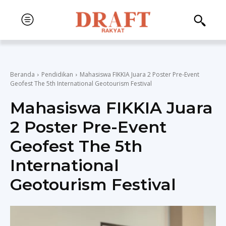
Beranda
Pendidikan
Mahasiswa FIKKIA Juara 2 Poster Pre-Event
Geofest The 5th International Geotourism Festival
Mahasiswa FIKKIA Juara
2 Poster Pre-Event
Geofest The 5th
International
Geotourism Festival