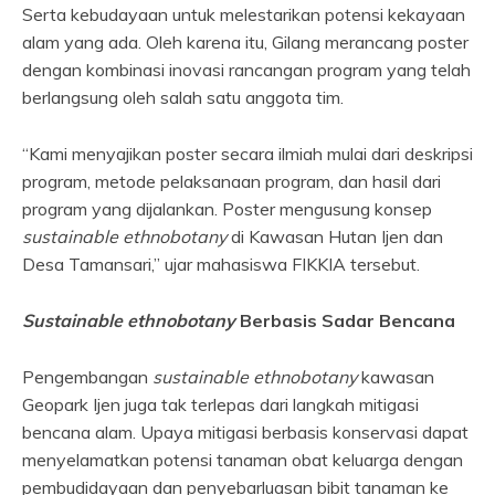
Serta kebudayaan untuk melestarikan potensi kekayaan
alam yang ada. Oleh karena itu, Gilang merancang poster
dengan kombinasi inovasi rancangan program yang telah
berlangsung oleh salah satu anggota tim.
“Kami menyajikan poster secara ilmiah mulai dari deskripsi
program, metode pelaksanaan program, dan hasil dari
program yang dijalankan. Poster mengusung konsep
sustainable ethnobotany
di Kawasan Hutan Ijen dan
Desa Tamansari,” ujar mahasiswa FIKKIA tersebut.
Sustainable ethnobotany
Berbasis Sadar Bencana
Pengembangan
sustainable ethnobotany
kawasan
Geopark Ijen juga tak terlepas dari langkah mitigasi
bencana alam. Upaya mitigasi berbasis konservasi dapat
menyelamatkan potensi tanaman obat keluarga dengan
pembudidayaan dan penyebarluasan bibit tanaman ke