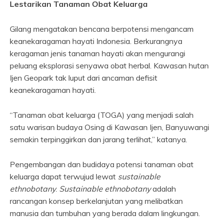
Lestarikan Tanaman Obat Keluarga
Gilang mengatakan bencana berpotensi mengancam
keanekaragaman hayati Indonesia. Berkurangnya
keragaman jenis tanaman hayati akan mengurangi
peluang eksplorasi senyawa obat herbal. Kawasan hutan
Ijen Geopark tak luput dari ancaman defisit
keanekaragaman hayati.
“Tanaman obat keluarga (TOGA) yang menjadi salah
satu warisan budaya Osing di Kawasan Ijen, Banyuwangi
semakin terpinggirkan dan jarang terlihat,” katanya.
Pengembangan dan budidaya potensi tanaman obat
keluarga dapat terwujud lewat
sustainable
ethnobotany
.
Sustainable ethnobotany
adalah
rancangan konsep berkelanjutan yang melibatkan
manusia dan tumbuhan yang berada dalam lingkungan.