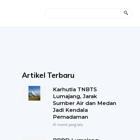
Artikel Terbaru
Karhutla TNBTS
Lumajang, Jarak
Sumber Air dan Medan
Jadi Kendala
Pemadaman
41 menit yang lalu