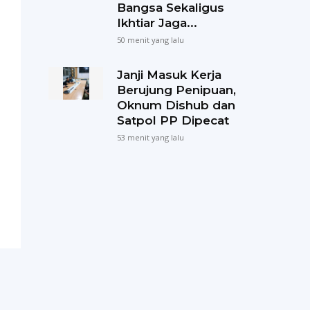
Bangsa Sekaligus
Ikhtiar Jaga...
50 menit yang lalu
Janji Masuk Kerja
Berujung Penipuan,
Oknum Dishub dan
Satpol PP Dipecat
53 menit yang lalu