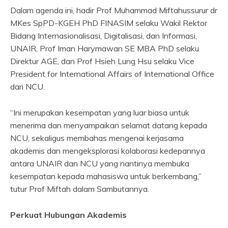
Dalam agenda ini, hadir Prof Muhammad Miftahussurur dr
MKes SpPD-KGEH PhD FINASIM selaku Wakil Rektor
Bidang Internasionalisasi, Digitalisasi, dan Informasi,
UNAIR, Prof Iman Harymawan SE MBA PhD selaku
Direktur AGE, dan Prof Hsieh Lung Hsu selaku Vice
President for International Affairs of International Office
dari NCU.
“Ini merupakan kesempatan yang luar biasa untuk
menerima dan menyampaikan selamat datang kepada
NCU, sekaligus membahas mengenai kerjasama
akademis dan mengeksplorasi kolaborasi kedepannya
antara UNAIR dan NCU yang nantinya membuka
kesempatan kepada mahasiswa untuk berkembang,”
tutur Prof Miftah dalam Sambutannya.
Perkuat Hubungan Akademis