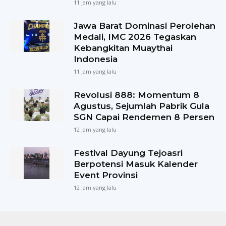
11 jam yang lalu
Jawa Barat Dominasi Perolehan
Medali, IMC 2026 Tegaskan
Kebangkitan Muaythai
Indonesia
11 jam yang lalu
Revolusi 888: Momentum 8
Agustus, Sejumlah Pabrik Gula
SGN Capai Rendemen 8 Persen
12 jam yang lalu
Festival Dayung Tejoasri
Berpotensi Masuk Kalender
Event Provinsi
12 jam yang lalu