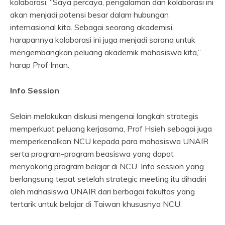
kolaborasi. “Saya percaya, pengalaman dan kolaborasi ini
akan menjadi potensi besar dalam hubungan
internasional kita. Sebagai seorang akademisi,
harapannya kolaborasi ini juga menjadi sarana untuk
mengembangkan peluang akademik mahasiswa kita,”
harap Prof Iman.
Info Session
Selain melakukan diskusi mengenai langkah strategis
memperkuat peluang kerjasama, Prof Hsieh sebagai juga
memperkenalkan NCU kepada para mahasiswa UNAIR
serta program-program beasiswa yang dapat
menyokong program belajar di NCU. Info session yang
berlangsung tepat setelah strategic meeting itu dihadiri
oleh mahasiswa UNAIR dari berbagai fakultas yang
tertarik untuk belajar di Taiwan khususnya NCU.