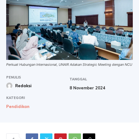
Perkuat Hubungan Internasional, UNAIR Adakan Strategic Meeting dengan NCU
PENULIS
TANGGAL
Redaksi
8 November 2024
KATEGORI
Pendidikan