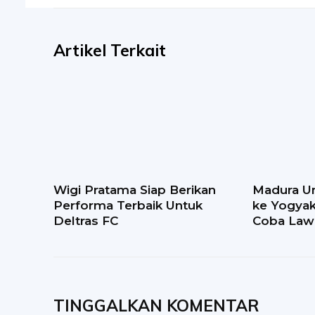
Artikel Terkait
Wigi Pratama Siap Berikan
Madura Un
Performa Terbaik Untuk
ke Yogyaka
Deltras FC
Coba Lawa
TINGGALKAN KOMENTAR