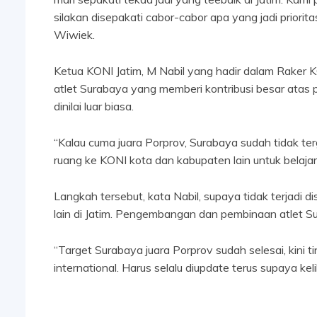
silakan disepakati cabor-cabor apa yang jadi priori
Wiwiek.
Ketua KONI Jatim, M Nabil yang hadir dalam Raker K
atlet Surabaya yang memberi kontribusi besar atas 
dinilai luar biasa.
“Kalau cuma juara Porprov, Surabaya sudah tidak 
ruang ke KONI kota dan kabupaten lain untuk belajar 
Langkah tersebut, kata Nabil, supaya tidak terjadi 
lain di Jatim. Pengembangan dan pembinaan atlet Su
“Target Surabaya juara Porprov sudah selesai, kini t
international. Harus selalu diupdate terus supaya keli