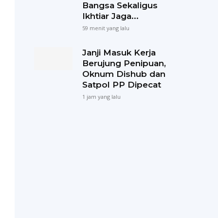
Bangsa Sekaligus
Ikhtiar Jaga...
59 menit yang lalu
Janji Masuk Kerja
Berujung Penipuan,
Oknum Dishub dan
Satpol PP Dipecat
1 jam yang lalu