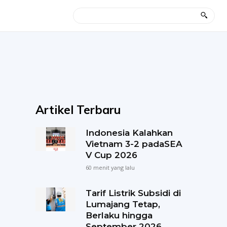
Artikel Terbaru
Indonesia Kalahkan
Vietnam 3-2 padaSEA
V Cup 2026
60 menit yang lalu
Tarif Listrik Subsidi di
Lumajang Tetap,
Berlaku hingga
September 2026