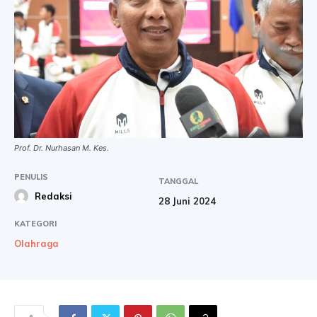
Prof. Dr. Nurhasan M. Kes.
PENULIS
TANGGAL
Redaksi
28 Juni 2024
KATEGORI
Olahraga