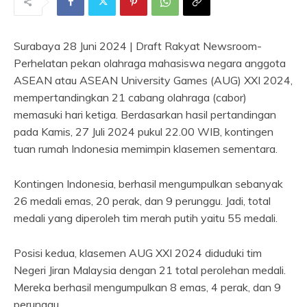
Surabaya 28 Juni 2024 | Draft Rakyat Newsroom-
Perhelatan pekan olahraga mahasiswa negara anggota
ASEAN atau ASEAN University Games (AUG) XXI 2024,
mempertandingkan 21 cabang olahraga (cabor)
memasuki hari ketiga. Berdasarkan hasil pertandingan
pada Kamis, 27 Juli 2024 pukul 22.00 WIB, kontingen
tuan rumah Indonesia memimpin klasemen sementara.
Kontingen Indonesia, berhasil mengumpulkan sebanyak
26 medali emas, 20 perak, dan 9 perunggu. Jadi, total
medali yang diperoleh tim merah putih yaitu 55 medali.
Posisi kedua, klasemen AUG XXI 2024 diduduki tim
Negeri Jiran Malaysia dengan 21 total perolehan medali.
Mereka berhasil mengumpulkan 8 emas, 4 perak, dan 9
perunggu.