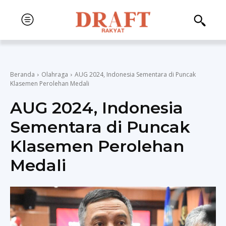
Beranda
Olahraga
AUG 2024, Indonesia Sementara di Puncak
Klasemen Perolehan Medali
AUG 2024, Indonesia
Sementara di Puncak
Klasemen Perolehan
Medali