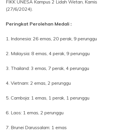
FIKK UNESA Kampus 2 Lidah Wetan, Kamis
(27/6/2024).
Peringkat Perolehan Medali :
1. Indonesia: 26 emas, 20 perak, 9 perunggu
2. Malaysia: 8 emas, 4 perak, 9 perunggu
3. Thailand: 3 emas, 7 perak, 4 perunggu
4. Vietnam: 2 emas, 2 perunggu
5. Camboja: 1 emas, 1 perak, 1 perunggu
6. Laos: 1 emas, 2 perunggu
7. Brunei Darussalam: 1 emas