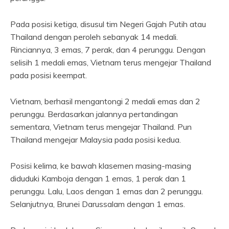
Pada posisi ketiga, disusul tim Negeri Gajah Putih atau
Thailand dengan peroleh sebanyak 14 medali.
Rinciannya, 3 emas, 7 perak, dan 4 perunggu. Dengan
selisih 1 medali emas, Vietnam terus mengejar Thailand
pada posisi keempat.
Vietnam, berhasil mengantongi 2 medali emas dan 2
perunggu. Berdasarkan jalannya pertandingan
sementara, Vietnam terus mengejar Thailand. Pun
Thailand mengejar Malaysia pada posisi kedua.
Posisi kelima, ke bawah klasemen masing-masing
diduduki Kamboja dengan 1 emas, 1 perak dan 1
perunggu. Lalu, Laos dengan 1 emas dan 2 perunggu.
Selanjutnya, Brunei Darussalam dengan 1 emas.