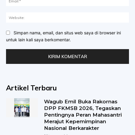
Web
Simpan nama, email, dan situs web saya di browser ini
untuk lain kali saya berkomentar.
Artikel Terbaru
Wagub Emil Buka Rakornas
DPP FKMSB 2026, Tegaskan
Pentingnya Peran Mahasantri
Merajut Kepemimpinan
Nasional Berkarakter