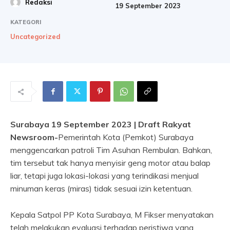
Redaksi
19 September 2023
KATEGORI
Uncategorized
Surabaya 19 September 2023 | Draft Rakyat
Newsroom-
Pemerintah Kota (Pemkot) Surabaya
menggencarkan patroli Tim Asuhan Rembulan. Bahkan,
tim tersebut tak hanya menyisir geng motor atau balap
liar, tetapi juga lokasi-lokasi yang terindikasi menjual
minuman keras (miras) tidak sesuai izin ketentuan.
Kepala Satpol PP Kota Surabaya, M Fikser menyatakan
telah melakukan evaluasi terhadap peristiwa yang