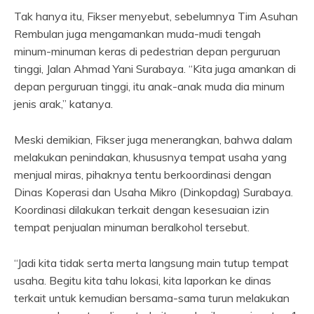
Tak hanya itu, Fikser menyebut, sebelumnya Tim Asuhan
Rembulan juga mengamankan muda-mudi tengah
minum-minuman keras di pedestrian depan perguruan
tinggi, Jalan Ahmad Yani Surabaya. “Kita juga amankan di
depan perguruan tinggi, itu anak-anak muda dia minum
jenis arak,” katanya.
Meski demikian, Fikser juga menerangkan, bahwa dalam
melakukan penindakan, khususnya tempat usaha yang
menjual miras, pihaknya tentu berkoordinasi dengan
Dinas Koperasi dan Usaha Mikro (Dinkopdag) Surabaya.
Koordinasi dilakukan terkait dengan kesesuaian izin
tempat penjualan minuman beralkohol tersebut.
“Jadi kita tidak serta merta langsung main tutup tempat
usaha. Begitu kita tahu lokasi, kita laporkan ke dinas
terkait untuk kemudian bersama-sama turun melakukan