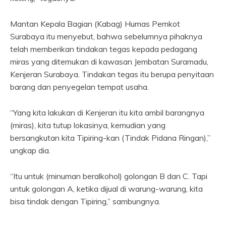
Mantan Kepala Bagian (Kabag) Humas Pemkot
Surabaya itu menyebut, bahwa sebelumnya pihaknya
telah memberikan tindakan tegas kepada pedagang
miras yang ditemukan di kawasan Jembatan Suramadu,
Kenjeran Surabaya. Tindakan tegas itu berupa penyitaan
barang dan penyegelan tempat usaha.
“Yang kita lakukan di Kenjeran itu kita ambil barangnya
(miras), kita tutup lokasinya, kemudian yang
bersangkutan kita Tipiring-kan (Tindak Pidana Ringan),”
ungkap dia.
“Itu untuk (minuman beralkohol) golongan B dan C. Tapi
untuk golongan A, ketika dijual di warung-warung, kita
bisa tindak dengan Tipiring,” sambungnya.