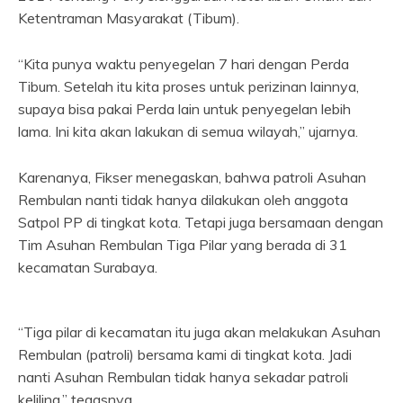
Ketentraman Masyarakat (Tibum).
“Kita punya waktu penyegelan 7 hari dengan Perda
Tibum. Setelah itu kita proses untuk perizinan lainnya,
supaya bisa pakai Perda lain untuk penyegelan lebih
lama. Ini kita akan lakukan di semua wilayah,” ujarnya.
Karenanya, Fikser menegaskan, bahwa patroli Asuhan
Rembulan nanti tidak hanya dilakukan oleh anggota
Satpol PP di tingkat kota. Tetapi juga bersamaan dengan
Tim Asuhan Rembulan Tiga Pilar yang berada di 31
kecamatan Surabaya.
“Tiga pilar di kecamatan itu juga akan melakukan Asuhan
Rembulan (patroli) bersama kami di tingkat kota. Jadi
nanti Asuhan Rembulan tidak hanya sekadar patroli
keliling,” tegasnya.