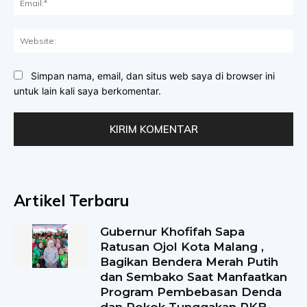
Web
Simpan nama, email, dan situs web saya di browser ini
untuk lain kali saya berkomentar.
Artikel Terbaru
Gubernur Khofifah Sapa
Ratusan Ojol Kota Malang ,
Bagikan Bendera Merah Putih
dan Sembako Saat Manfaatkan
Program Pembebasan Denda