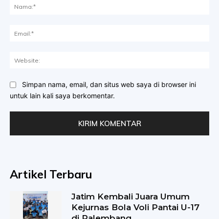
Na
Ema
Web
Simpan nama, email, dan situs web saya di browser ini
untuk lain kali saya berkomentar.
Artikel Terbaru
Jatim Kembali Juara Umum
Kejurnas Bola Voli Pantai U-17
di Palembang