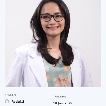
PENULIS
TANGGAL
Redaksi
18 Juni 2025