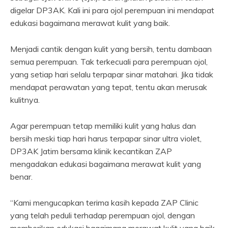
digelar DP3AK. Kali ini para ojol perempuan ini mendapat
edukasi bagaimana merawat kulit yang baik.
Menjadi cantik dengan kulit yang bersih, tentu dambaan
semua perempuan. Tak terkecuali para perempuan ojol,
yang setiap hari selalu terpapar sinar matahari. Jika tidak
mendapat perawatan yang tepat, tentu akan merusak
kulitnya.
Agar perempuan tetap memiliki kulit yang halus dan
bersih meski tiap hari harus terpapar sinar ultra violet,
DP3AK Jatim bersama klinik kecantikan ZAP
mengadakan edukasi bagaimana merawat kulit yang
benar.
“Kami mengucapkan terima kasih kepada ZAP Clinic
yang telah peduli terhadap perempuan ojol, dengan