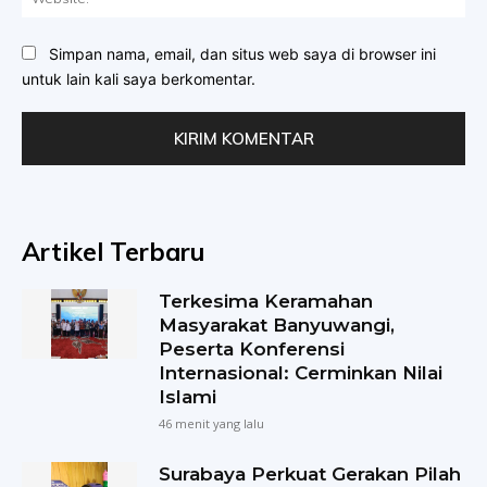
Simpan nama, email, dan situs web saya di browser ini
untuk lain kali saya berkomentar.
Artikel Terbaru
Terkesima Keramahan
Masyarakat Banyuwangi,
Peserta Konferensi
Internasional: Cerminkan Nilai
Islami
46 menit yang lalu
Surabaya Perkuat Gerakan Pilah