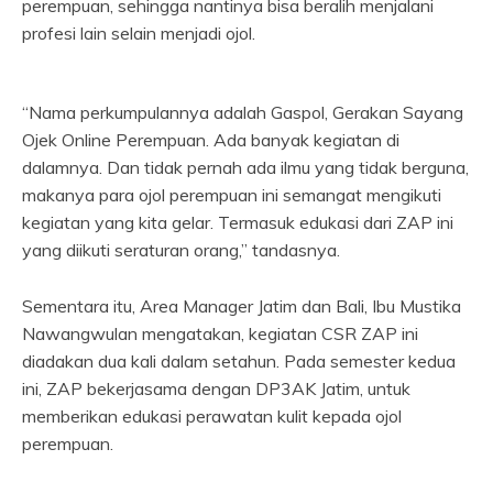
perempuan, sehingga nantinya bisa beralih menjalani
profesi lain selain menjadi ojol.
“Nama perkumpulannya adalah Gaspol, Gerakan Sayang
Ojek Online Perempuan. Ada banyak kegiatan di
dalamnya. Dan tidak pernah ada ilmu yang tidak berguna,
makanya para ojol perempuan ini semangat mengikuti
kegiatan yang kita gelar. Termasuk edukasi dari ZAP ini
yang diikuti seraturan orang,” tandasnya.
Sementara itu, Area Manager Jatim dan Bali, Ibu Mustika
Nawangwulan mengatakan, kegiatan CSR ZAP ini
diadakan dua kali dalam setahun. Pada semester kedua
ini, ZAP bekerjasama dengan DP3AK Jatim, untuk
memberikan edukasi perawatan kulit kepada ojol
perempuan.