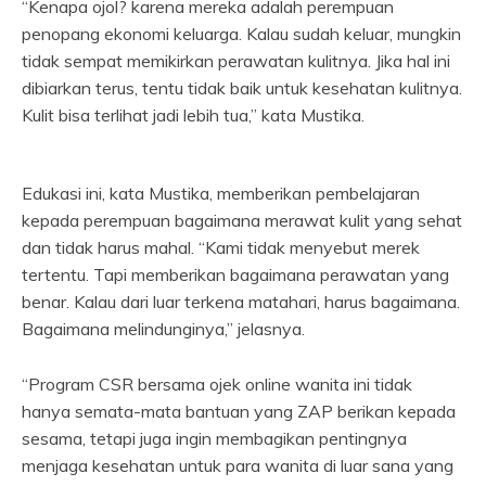
“Kenapa ojol? karena mereka adalah perempuan
penopang ekonomi keluarga. Kalau sudah keluar, mungkin
tidak sempat memikirkan perawatan kulitnya. Jika hal ini
dibiarkan terus, tentu tidak baik untuk kesehatan kulitnya.
Kulit bisa terlihat jadi lebih tua,” kata Mustika.
Edukasi ini, kata Mustika, memberikan pembelajaran
kepada perempuan bagaimana merawat kulit yang sehat
dan tidak harus mahal. “Kami tidak menyebut merek
tertentu. Tapi memberikan bagaimana perawatan yang
benar. Kalau dari luar terkena matahari, harus bagaimana.
Bagaimana melindunginya,” jelasnya.
“Program CSR bersama ojek online wanita ini tidak
hanya semata-mata bantuan yang ZAP berikan kepada
sesama, tetapi juga ingin membagikan pentingnya
menjaga kesehatan untuk para wanita di luar sana yang