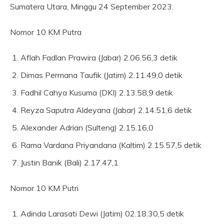
Sumatera Utara, Minggu 24 September 2023.
Nomor 10 KM Putra
Aflah Fadlan Prawira (Jabar) 2.06.56,3 detik
Dimas Permana Taufik (Jatim) 2.11.49,0 detik
Fadhil Cahya Kusuma (DKI) 2.13.58,9 detik
Reyza Saputra Aldeyana (Jabar) 2.14.51,6 detik
Alexander Adrian (Sulteng) 2.15.16,0
Rama Vardana Priyandana (Kaltim) 2.15.57,5 detik
Justin Banik (Bali) 2.17.47,1
Nomor 10 KM Putri
Adinda Larasati Dewi (Jatim) 02.18.30,5 detik