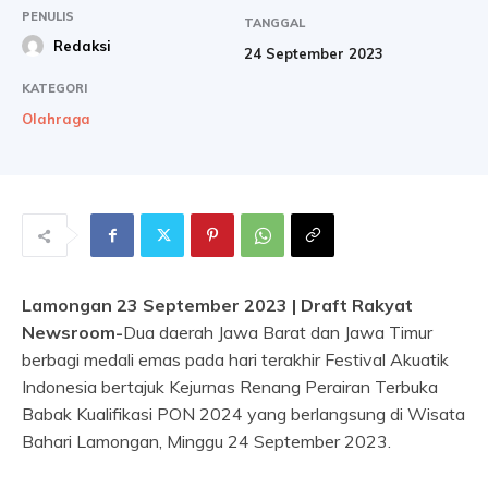
PENULIS
TANGGAL
Redaksi
24 September 2023
KATEGORI
Olahraga
Lamongan 23 September 2023 | Draft Rakyat
Newsroom-
Dua daerah Jawa Barat dan Jawa Timur
berbagi medali emas pada hari terakhir Festival Akuatik
Indonesia bertajuk Kejurnas Renang Perairan Terbuka
Babak Kualifikasi PON 2024 yang berlangsung di Wisata
Bahari Lamongan, Minggu 24 September 2023.