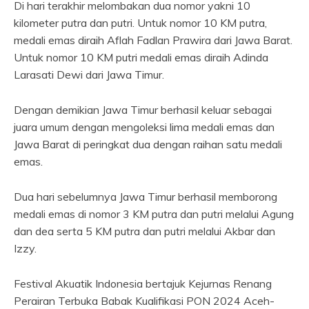
Di hari terakhir melombakan dua nomor yakni 10
kilometer putra dan putri. Untuk nomor 10 KM putra,
medali emas diraih Aflah Fadlan Prawira dari Jawa Barat.
Untuk nomor 10 KM putri medali emas diraih Adinda
Larasati Dewi dari Jawa Timur.
Dengan demikian Jawa Timur berhasil keluar sebagai
juara umum dengan mengoleksi lima medali emas dan
Jawa Barat di peringkat dua dengan raihan satu medali
emas.
Dua hari sebelumnya Jawa Timur berhasil memborong
medali emas di nomor 3 KM putra dan putri melalui Agung
dan dea serta 5 KM putra dan putri melalui Akbar dan
Izzy.
Festival Akuatik Indonesia bertajuk Kejurnas Renang
Perairan Terbuka Babak Kualifikasi PON 2024 Aceh-