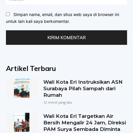
Simpan nama, email, dan situs web saya di browser ini
untuk lain kali saya berkomentar.
Artikel Terbaru
Wali Kota Eri Instruksikan ASN
Surabaya Pilah Sampah dari
Rumah
12 menit yang lalu
Wali Kota Eri Targetkan Air
Bersih Mengalir 24 Jam, Direksi
PAM Surya Sembada Diminta