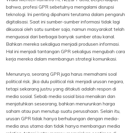
bahwa, profesi GPR sebetulnya mengalami disrupsi
teknologi. Ini penting dipahami terutama dalam pengaruh
digitalisasi. Saat ini sumber-sumber informasi tidak lagi
dikuasai oleh satu sumber saja, namun masyarakat telah
menguasai dari berbagai banyak sumber atau kanal.
Bahkan mereka sekaligua menjadi produsen informasi.
Hal ini menjadi tantangan GPR sekaligus mengubah cara
kerja mereka dalam membangun strategi komunikasi.
Menurunya, seorang GPR juga harus memahami soal
political risk. Jika dulu political risk menjadi urusan negara,
tetapi sekarang justru yang ditakuti adalah respon di
media sosial. Sebab media sosial bisa menaikan dan
menjatuhkan seseorang, bahkan menurunkan harga
saham atau pun menutup suatu perusahaan. Selain itu,
urusan GPR tidak hanya berhubungan dengan media-
media arus utama dan tidak hanya membangun media