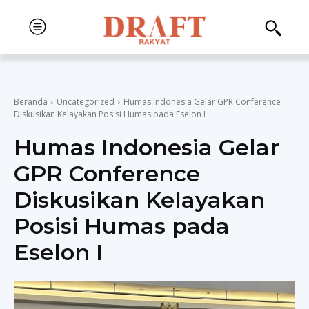
Beranda
Uncategorized
Humas Indonesia Gelar GPR Conference
Diskusikan Kelayakan Posisi Humas pada Eselon I
Humas Indonesia Gelar
GPR Conference
Diskusikan Kelayakan
Posisi Humas pada
Eselon I