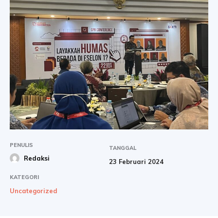
PENULIS
TANGGAL
Redaksi
23 Februari 2024
KATEGORI
Uncategorized