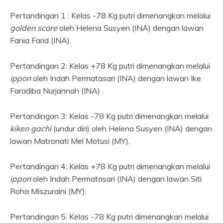
Pertandingan 1 : Kelas -78 Kg putri dimenangkan melalui
golden score
oleh Helena Susyen (INA) dengan lawan
Fania Farid (INA).
Pertandingan 2: Kelas +78 Kg putri dimenangkan melalui
ippon
oleh Indah Permatasari (INA) dengan lawan Ike
Faradiba Nurjannah (INA) .
Pertandingan 3: Kelas -78 Kg putri dimenangkan melalui
kiken gachi
(undur diri) oleh Helena Susyen (INA) dengan
lawan Matronati Mel Motusi (MY).
Pertandingan 4: Kelas +78 Kg putri dimenangkan melalui
ippon
oleh Indah Permatasari (INA) dengan lawan Siti
Roha Miszuraini (MY).
Pertandingan 5: Kelas -78 Kg putri dimenangkan melalui