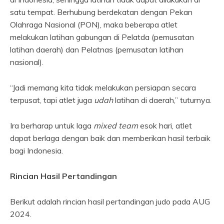
satu tempat. Berhubung berdekatan dengan Pekan
Olahraga Nasional (PON), maka beberapa atlet
melakukan latihan gabungan di Pelatda (pemusatan
latihan daerah) dan Pelatnas (pemusatan latihan
nasional).
“Jadi memang kita tidak melakukan persiapan secara
terpusat, tapi atlet juga
udah
latihan di daerah,” tuturnya.
Ira berharap untuk laga
mixed team
esok hari, atlet
dapat berlaga dengan baik dan memberikan hasil terbaik
bagi Indonesia.
Rincian Hasil Pertandingan
Berikut adalah rincian hasil pertandingan judo pada AUG
2024.