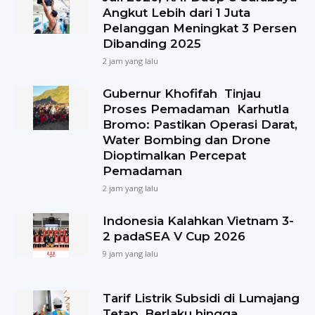
Angkut Lebih dari 1 Juta
Pelanggan Meningkat 3 Persen
Dibanding 2025
2 jam yang lalu
Gubernur Khofifah Tinjau
Proses Pemadaman Karhutla
Bromo: Pastikan Operasi Darat,
Water Bombing dan Drone
Dioptimalkan Percepat
Pemadaman
2 jam yang lalu
Indonesia Kalahkan Vietnam 3-
2 padaSEA V Cup 2026
9 jam yang lalu
Tarif Listrik Subsidi di Lumajang
Tetap, Berlaku hingga