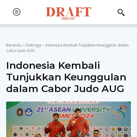
Beranda
Olahraga
Indonesia Kembali Tunjukkan Keunggulan dalam
Cabor Judo AUG
Indonesia Kembali
Tunjukkan Keunggulan
dalam Cabor Judo AUG