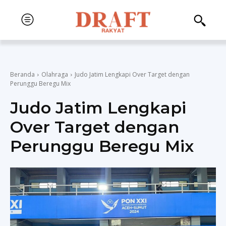
Beranda
Olahraga
Judo Jatim Lengkapi Over Target dengan
Perunggu Beregu Mix
Judo Jatim Lengkapi
Over Target dengan
Perunggu Beregu Mix