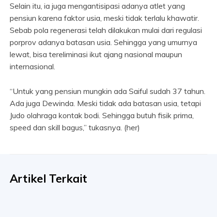
Selain itu, ia juga mengantisipasi adanya atlet yang
pensiun karena faktor usia, meski tidak terlalu khawatir.
Sebab pola regenerasi telah dilakukan mulai dari regulasi
porprov adanya batasan usia. Sehingga yang umurnya
lewat, bisa tereliminasi ikut ajang nasional maupun
internasional.
“Untuk yang pensiun mungkin ada Saiful sudah 37 tahun.
Ada juga Dewinda. Meski tidak ada batasan usia, tetapi
Judo olahraga kontak bodi. Sehingga butuh fisik prima,
speed dan skill bagus,” tukasnya. (her)
Artikel Terkait