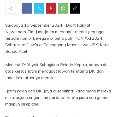
Surabaya 15 September 2024 | Draft Rakyat
Newsroom-Tim Judo Jatim mendapat medali perunggu
terakhir nomor beregu mix putra putri PON XXI 2024,
Sabtu sore (14/9) di Gelanggang Mahasiswa USK, Kota
Banda Aceh.
Menurut Dr Yoyok Subagiono Pelatih Kepala, bahwa di
atas kertas Jatim mendapat lawan terutama DKI dan
Jabar kekuatannya merata.
“Jatim kalah dari DKI Jaya di semifinal. Yang mana mereka
mulai pejudo ringan sampai berat rerata juara sea games
maupun olimpiade.”