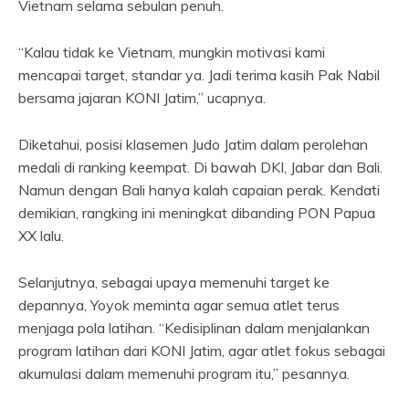
Vietnam selama sebulan penuh.
“Kalau tidak ke Vietnam, mungkin motivasi kami
mencapai target, standar ya. Jadi terima kasih Pak Nabil
bersama jajaran KONI Jatim,” ucapnya.
Diketahui, posisi klasemen Judo Jatim dalam perolehan
medali di ranking keempat. Di bawah DKI, Jabar dan Bali.
Namun dengan Bali hanya kalah capaian perak. Kendati
demikian, rangking ini meningkat dibanding PON Papua
XX lalu.
Selanjutnya, sebagai upaya memenuhi target ke
depannya, Yoyok meminta agar semua atlet terus
menjaga pola latihan. “Kedisiplinan dalam menjalankan
program latihan dari KONI Jatim, agar atlet fokus sebagai
akumulasi dalam memenuhi program itu,” pesannya.