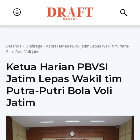
Beranda
Olahraga
Ketua Harian PBVSI Jatim Lepas Wakil tim Putra-
Putri Bola Voli Jatim
Ketua Harian PBVSI
Jatim Lepas Wakil tim
Putra-Putri Bola Voli
Jatim