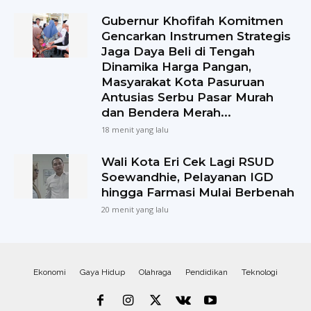
Gubernur Khofifah Komitmen
Gencarkan Instrumen Strategis
Jaga Daya Beli di Tengah
Dinamika Harga Pangan,
Masyarakat Kota Pasuruan
Antusias Serbu Pasar Murah
dan Bendera Merah...
18 menit yang lalu
Wali Kota Eri Cek Lagi RSUD
Soewandhie, Pelayanan IGD
hingga Farmasi Mulai Berbenah
20 menit yang lalu
Ekonomi
Gaya Hidup
Olahraga
Pendidikan
Teknologi