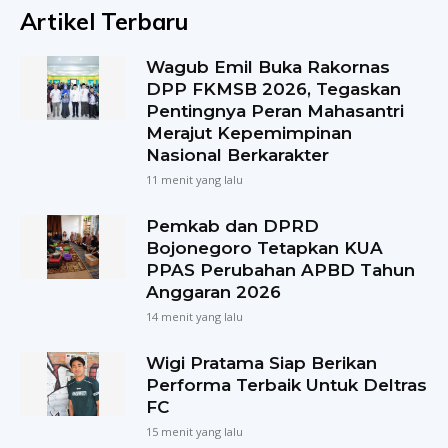
Artikel Terbaru
Wagub Emil Buka Rakornas
DPP FKMSB 2026, Tegaskan
Pentingnya Peran Mahasantri
Merajut Kepemimpinan
Nasional Berkarakter
11 menit yang lalu
Pemkab dan DPRD
Bojonegoro Tetapkan KUA
PPAS Perubahan APBD Tahun
Anggaran 2026
14 menit yang lalu
Wigi Pratama Siap Berikan
Performa Terbaik Untuk Deltras
FC
15 menit yang lalu