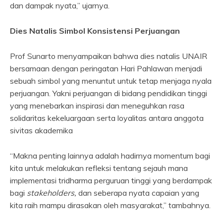
dan dampak nyata,” ujarnya.
Dies Natalis Simbol Konsistensi Perjuangan
Prof Sunarto menyampaikan bahwa dies natalis UNAIR
bersamaan dengan peringatan Hari Pahlawan menjadi
sebuah simbol yang menuntut untuk tetap menjaga nyala
perjuangan. Yakni perjuangan di bidang pendidikan tinggi
yang menebarkan inspirasi dan meneguhkan rasa
solidaritas kekeluargaan serta loyalitas antara anggota
sivitas akademika
“Makna penting lainnya adalah hadirnya momentum bagi
kita untuk melakukan refleksi tentang sejauh mana
implementasi tridharma perguruan tinggi yang berdampak
bagi
stakeholders,
dan seberapa nyata capaian yang
kita raih mampu dirasakan oleh masyarakat,” tambahnya.