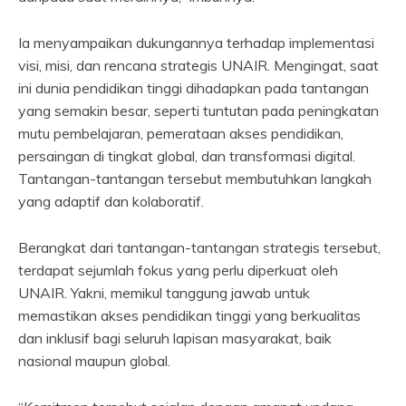
Ia menyampaikan dukungannya terhadap implementasi
visi, misi, dan rencana strategis UNAIR. Mengingat, saat
ini dunia pendidikan tinggi dihadapkan pada tantangan
yang semakin besar, seperti tuntutan pada peningkatan
mutu pembelajaran, pemerataan akses pendidikan,
persaingan di tingkat global, dan transformasi digital.
Tantangan-tantangan tersebut membutuhkan langkah
yang adaptif dan kolaboratif.
Berangkat dari tantangan-tantangan strategis tersebut,
terdapat sejumlah fokus yang perlu diperkuat oleh
UNAIR. Yakni, memikul tanggung jawab untuk
memastikan akses pendidikan tinggi yang berkualitas
dan inklusif bagi seluruh lapisan masyarakat, baik
nasional maupun global.