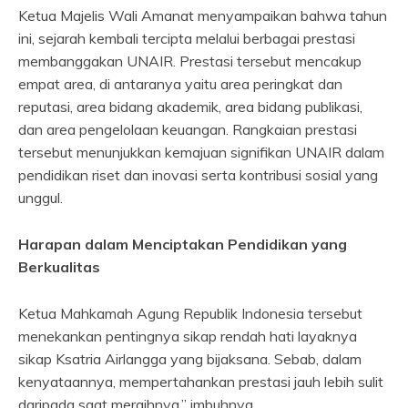
Ketua Majelis Wali Amanat menyampaikan bahwa tahun
ini, sejarah kembali tercipta melalui berbagai prestasi
membanggakan UNAIR. Prestasi tersebut mencakup
empat area, di antaranya yaitu area peringkat dan
reputasi, area bidang akademik, area bidang publikasi,
dan area pengelolaan keuangan. Rangkaian prestasi
tersebut menunjukkan kemajuan signifikan UNAIR dalam
pendidikan riset dan inovasi serta kontribusi sosial yang
unggul.
Harapan dalam Menciptakan Pendidikan yang
Berkualitas
Ketua Mahkamah Agung Republik Indonesia tersebut
menekankan pentingnya sikap rendah hati layaknya
sikap Ksatria Airlangga yang bijaksana. Sebab, dalam
kenyataannya, mempertahankan prestasi jauh lebih sulit
daripada saat meraihnya,” imbuhnya.