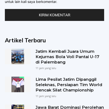
untuk lain kali saya berkomentar.
Artikel Terbaru
Jatim Kembali Juara Umum
Kejurnas Bola Voli Pantai U-17
di Palembang
11 jam yang lalu
Lima Pesilat Jatim Dipanggil
Seleknas, Persiapan Tim World
Pencak Silat Championship
11 jam yang lalu
Jawa Barat Dominasi Perolehan