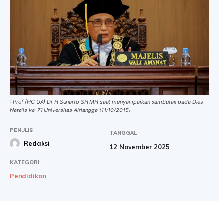
: Prof (HC UA) Dr H Sunarto SH MH saat menyampaikan sambutan pada Dies
Natalis ke-71 Universitas Airlangga (11/10/2015)
PENULIS
TANGGAL
Redaksi
12 November 2025
KATEGORI
Pendidikan