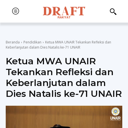
Beranda
Pendidikan
Ketua MWA UNAIR Tekankan Refleksi dan
Keberlanjutan dalam Dies Natalis ke-71 UNAIR
Ketua MWA UNAIR
Tekankan Refleksi dan
Keberlanjutan dalam
Dies Natalis ke-71 UNAIR