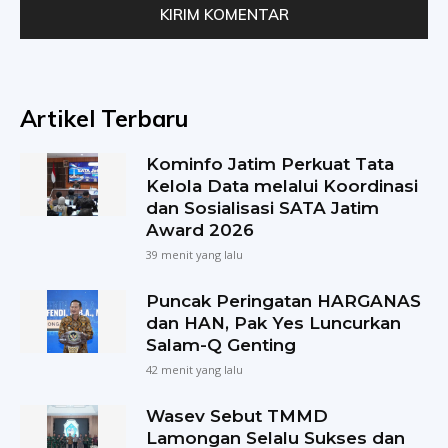
Artikel Terbaru
Kominfo Jatim Perkuat Tata
Kelola Data melalui Koordinasi
dan Sosialisasi SATA Jatim
Award 2026
39 menit yang lalu
Puncak Peringatan HARGANAS
dan HAN, Pak Yes Luncurkan
Salam-Q Genting
42 menit yang lalu
Wasev Sebut TMMD
Lamongan Selalu Sukses dan