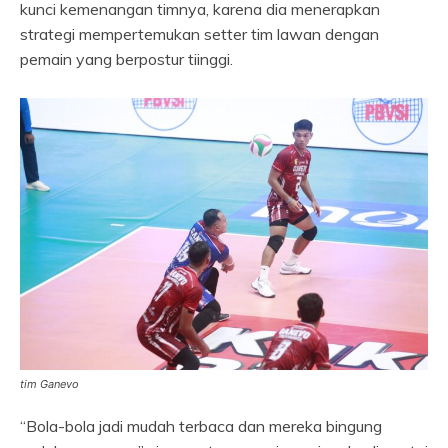
kunci kemenangan timnya, karena dia menerapkan
strategi mempertemukan setter tim lawan dengan
pemain yang berpostur tiinggi.
tim Ganevo
“Bola-bola jadi mudah terbaca dan mereka bingung