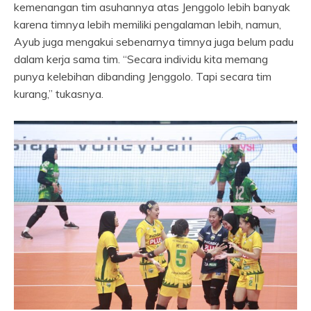
kemenangan tim asuhannya atas Jenggolo lebih banyak
karena timnya lebih memiliki pengalaman lebih, namun,
Ayub juga mengakui sebenarnya timnya juga belum padu
dalam kerja sama tim. “Secara individu kita memang
punya kelebihan dibanding Jenggolo. Tapi secara tim
kurang,” tukasnya.