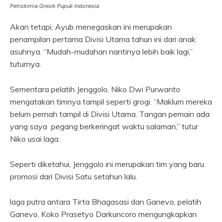
Petrokimia Gresik Pupuk Indonesia
Akan tetapi, Ayub menegaskan ini merupakan
penampilan pertama Divisi Utama tahun ini dari anak
asuhnya. “Mudah-mudahan nantinya lebih baik lagi,”
tuturnya.
Sementara pelatih Jenggolo, Niko Dwi Purwanto
mengatakan timnya tampil seperti grogi. “Maklum mereka
belum pernah tampil di Divisi Utama. Tangan pemain ada
yang saya pegang berkeringat waktu salaman,” tutur
Niko usai laga.
Seperti diketahui, Jenggolo ini merupakan tim yang baru
promosi dari Divisi Satu setahun lalu.
laga putra antara Tirta Bhagasasi dan Ganevo, pelatih
Ganevo, Koko Prasetyo Darkuncoro mengungkapkan