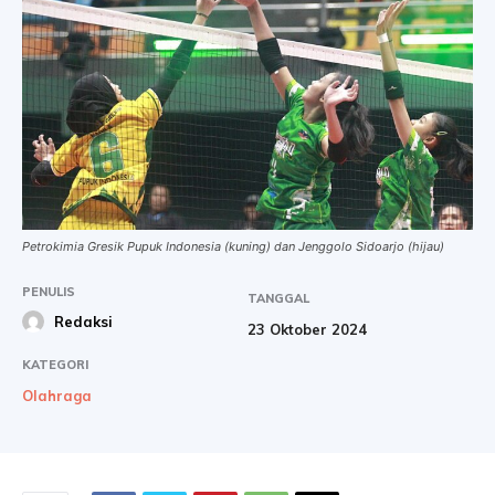
Petrokimia Gresik Pupuk Indonesia (kuning) dan Jenggolo Sidoarjo (hijau)
PENULIS
TANGGAL
Redaksi
23 Oktober 2024
KATEGORI
Olahraga