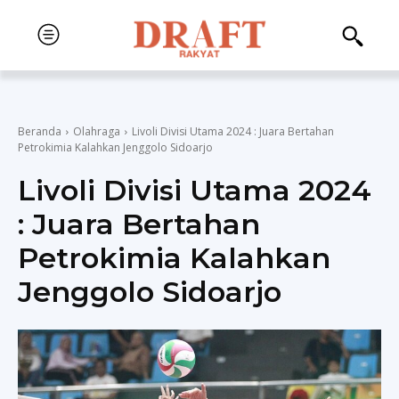
Beranda
Olahraga
Livoli Divisi Utama 2024 : Juara Bertahan
Petrokimia Kalahkan Jenggolo Sidoarjo
Livoli Divisi Utama 2024
: Juara Bertahan
Petrokimia Kalahkan
Jenggolo Sidoarjo