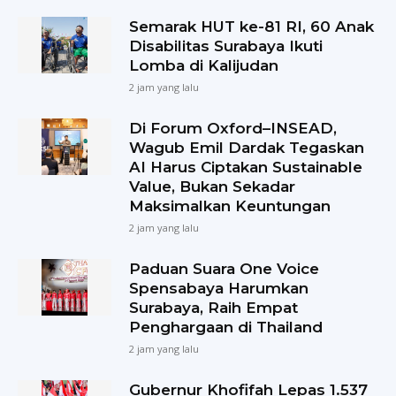
Semarak HUT ke-81 RI, 60 Anak
Disabilitas Surabaya Ikuti
Lomba di Kalijudan
2 jam yang lalu
Di Forum Oxford–INSEAD,
Wagub Emil Dardak Tegaskan
AI Harus Ciptakan Sustainable
Value, Bukan Sekadar
Maksimalkan Keuntungan
2 jam yang lalu
Paduan Suara One Voice
Spensabaya Harumkan
Surabaya, Raih Empat
Penghargaan di Thailand
2 jam yang lalu
Gubernur Khofifah Lepas 1.537