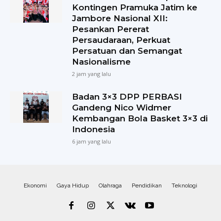
Kontingen Pramuka Jatim ke
Jambore Nasional XII:
Pesankan Pererat
Persaudaraan, Perkuat
Persatuan dan Semangat
Nasionalisme
2 jam yang lalu
Badan 3×3 DPP PERBASI
Gandeng Nico Widmer
Kembangan Bola Basket 3×3 di
Indonesia
6 jam yang lalu
Ekonomi
Gaya Hidup
Olahraga
Pendidikan
Teknologi