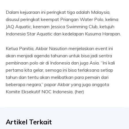
Dalam kejuaraan ini peringkat tiga adalah Malaysia,
disusul peringkat keempat Priangan Water Polo, kelima
JAQ Aquatic, keenam Jessica Swimming Club, ketujuh
Indonesia Star Aquatic dan kedelapan Kusuma Harapan.
Ketua Panitia, Akbar Nasution menjelaskan event ini
akan menjadi agenda tahunan untuk bisa jadi sentra
pembinaan polo air di Indonesia dan juga Asia. “Ini kali
pertama kita gelar, semoga ini bisa terlaksana setiap
tahun dan tentu akan melibatkan para pemain dari
beberapa negara,” papar Akbar yang juga anggota
Komite Eksekutif NOC Indonesia. (her)
Artikel Terkait