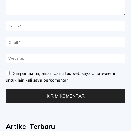
Komentar:
Na
Ema
Web
Simpan nama, email, dan situs web saya di browser ini
untuk lain kali saya berkomentar.
Artikel Terbaru