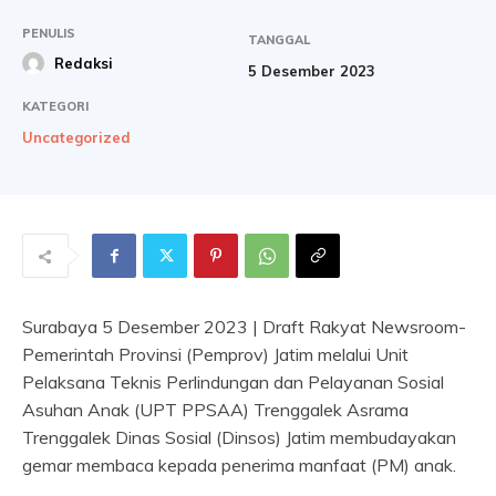
PENULIS
TANGGAL
Redaksi
5 Desember 2023
KATEGORI
Uncategorized
Surabaya 5 Desember 2023 | Draft Rakyat Newsroom-
Pemerintah Provinsi (Pemprov) Jatim melalui Unit
Pelaksana Teknis Perlindungan dan Pelayanan Sosial
Asuhan Anak (UPT PPSAA) Trenggalek Asrama
Trenggalek Dinas Sosial (Dinsos) Jatim membudayakan
gemar membaca kepada penerima manfaat (PM) anak.