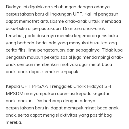
Budaya ini digalakkan sehubungan dengan adanya
perpustakaan baru di lingkungan UPT. Kali ini pengasuh
dapat memotret antusiasme anak-anak untuk membaca
buku-buku di perpustakaan. Di antara anak-anak
tersebut, pada dasarnya memiliki kegemaran jenis buku
yang berbeda-beda, ada yang menyukai buku tentang
cerita fiksi, ilmu pengetahuan, dan sebagainya. Tidak lupa
pengasuh maupun pekerja sosial juga mendampingi anak-
anak sembari memberikan motivasi agar minat baca
anak-anak dapat semakin terpupuk.
Kepala UPT PPSAA Trenggalek Cholik Hidayat SH
MPSDM manyampaikan apresiasi kepada kegiatan
anak-anak ini. Dia berharap dengan adanya
perpustakaan baru ini dapat memupuk minat baca anak-
anak, serta dapat mengisi aktivitas yang positif bagi
mereka.