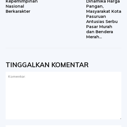
Kepemimpinan
Dinamika Harga
Nasional
Pangan,
Berkarakter
Masyarakat Kota
Pasuruan
Antusias Serbu
Pasar Murah
dan Bendera
Merah...
TINGGALKAN KOMENTAR
Komentar: