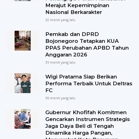
Merajut Kepemimpinan
Nasional Berkarakter
32 menit yang lalu
Pemkab dan DPRD
Bojonegoro Tetapkan KUA
PPAS Perubahan APBD Tahun
Anggaran 2026
35 menit yang lalu
Wigi Pratama Siap Berikan
Performa Terbaik Untuk Deltras
FC
36 menit yang lalu
Gubernur Khofifah Komitmen
Gencarkan Instrumen Strategis
Jaga Daya Beli di Tengah
Dinamika Harga Pangan,