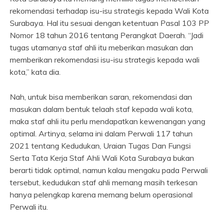
rekomendasi terhadap isu-isu strategis kepada Wali Kota
Surabaya. Hal itu sesuai dengan ketentuan Pasal 103 PP
Nomor 18 tahun 2016 tentang Perangkat Daerah. “Jadi
tugas utamanya staf ahli itu meberikan masukan dan
memberikan rekomendasi isu-isu strategis kepada wali
kota,” kata dia.
Nah, untuk bisa memberikan saran, rekomendasi dan
masukan dalam bentuk telaah staf kepada wali kota,
maka staf ahli itu perlu mendapatkan kewenangan yang
optimal. Artinya, selama ini dalam Perwali 117 tahun
2021 tentang Kedudukan, Uraian Tugas Dan Fungsi
Serta Tata Kerja Staf Ahli Wali Kota Surabaya bukan
berarti tidak optimal, namun kalau mengaku pada Perwali
tersebut, kedudukan staf ahli memang masih terkesan
hanya pelengkap karena memang belum operasional
Perwali itu.