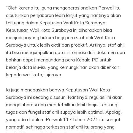
“Oleh karena itu, guna mengoperasionalkan Perwali itu
dibutuhkan penjabaran lebih lanjut yang nantinya akan
tertuang dalam Keputusan Wali Kota Surabaya.
Keputusan Wali Kota Surabaya ini diharapkan bisa
menjadi payung hukum bagi para staf ahli Wali Kota
Surabaya untuk lebih aktif dan proaktif. Artinya, staf ahli
itu bisa mengumpulkan data, informasi dan dokumen dan
bahkan dapat mengundang para Kepala PD untuk
belanja data isu-isu yang kemungkinan akan diberikan
kepada wali kota,” ujarnya.
Ia juga menegaskan bahwa Keputusan Wali Kota
Surabaya ini sedang disusun. Nantinya, regulasi ini akan
mengelaborasi dan mendetailkan lebih lanjut tentang
tugas dan fungsi staf ahli supaya lebih optimal. Apalagi,
yang ada di dalam Perwali 117 tahun 2021 itu sangat
normatif, sehingga terkesan staf ahli itu orang yang