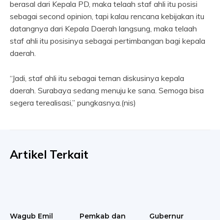
berasal dari Kepala PD, maka telaah staf ahli itu posisi
sebagai second opinion, tapi kalau rencana kebijakan itu
datangnya dari Kepala Daerah langsung, maka telaah
staf ahli itu posisinya sebagai pertimbangan bagi kepala
daerah.
“Jadi, staf ahli itu sebagai teman diskusinya kepala
daerah. Surabaya sedang menuju ke sana. Semoga bisa
segera terealisasi,” pungkasnya.(nis)
Artikel Terkait
Wagub Emil
Pemkab dan
Gubernur