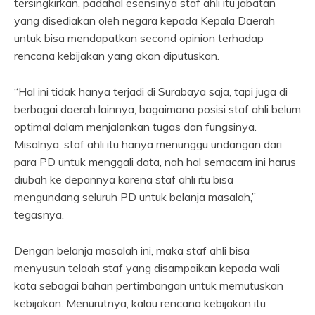
tersingkirkan, padahal esensinya staf ahli itu jabatan
yang disediakan oleh negara kepada Kepala Daerah
untuk bisa mendapatkan second opinion terhadap
rencana kebijakan yang akan diputuskan.
“Hal ini tidak hanya terjadi di Surabaya saja, tapi juga di
berbagai daerah lainnya, bagaimana posisi staf ahli belum
optimal dalam menjalankan tugas dan fungsinya.
Misalnya, staf ahli itu hanya menunggu undangan dari
para PD untuk menggali data, nah hal semacam ini harus
diubah ke depannya karena staf ahli itu bisa
mengundang seluruh PD untuk belanja masalah,”
tegasnya.
Dengan belanja masalah ini, maka staf ahli bisa
menyusun telaah staf yang disampaikan kepada wali
kota sebagai bahan pertimbangan untuk memutuskan
kebijakan. Menurutnya, kalau rencana kebijakan itu