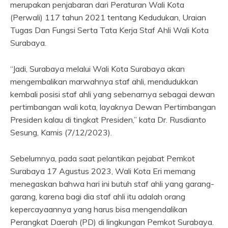
merupakan penjabaran dari Peraturan Wali Kota
(Perwali) 117 tahun 2021 tentang Kedudukan, Uraian
Tugas Dan Fungsi Serta Tata Kerja Staf Ahli Wali Kota
Surabaya.
“Jadi, Surabaya melalui Wali Kota Surabaya akan
mengembalikan marwahnya staf ahli, mendudukkan
kembali posisi staf ahli yang sebenarnya sebagai dewan
pertimbangan wali kota, layaknya Dewan Pertimbangan
Presiden kalau di tingkat Presiden,” kata Dr. Rusdianto
Sesung, Kamis (7/12/2023).
Sebelumnya, pada saat pelantikan pejabat Pemkot
Surabaya 17 Agustus 2023, Wali Kota Eri memang
menegaskan bahwa hari ini butuh staf ahli yang garang-
garang, karena bagi dia staf ahli itu adalah orang
kepercayaannya yang harus bisa mengendalikan
Perangkat Daerah (PD) di lingkungan Pemkot Surabaya.