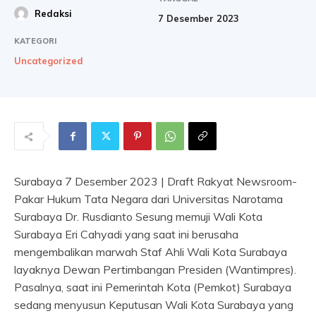
Redaksi
7 Desember 2023
KATEGORI
Uncategorized
Surabaya 7 Desember 2023 | Draft Rakyat Newsroom-
Pakar Hukum Tata Negara dari Universitas Narotama
Surabaya Dr. Rusdianto Sesung memuji Wali Kota
Surabaya Eri Cahyadi yang saat ini berusaha
mengembalikan marwah Staf Ahli Wali Kota Surabaya
layaknya Dewan Pertimbangan Presiden (Wantimpres).
Pasalnya, saat ini Pemerintah Kota (Pemkot) Surabaya
sedang menyusun Keputusan Wali Kota Surabaya yang