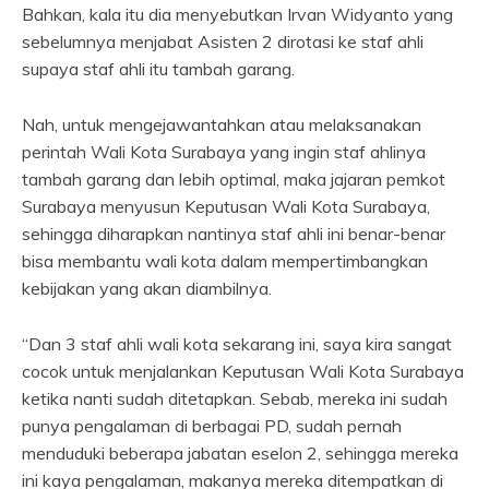
Bahkan, kala itu dia menyebutkan Irvan Widyanto yang
sebelumnya menjabat Asisten 2 dirotasi ke staf ahli
supaya staf ahli itu tambah garang.
Nah, untuk mengejawantahkan atau melaksanakan
perintah Wali Kota Surabaya yang ingin staf ahlinya
tambah garang dan lebih optimal, maka jajaran pemkot
Surabaya menyusun Keputusan Wali Kota Surabaya,
sehingga diharapkan nantinya staf ahli ini benar-benar
bisa membantu wali kota dalam mempertimbangkan
kebijakan yang akan diambilnya.
“Dan 3 staf ahli wali kota sekarang ini, saya kira sangat
cocok untuk menjalankan Keputusan Wali Kota Surabaya
ketika nanti sudah ditetapkan. Sebab, mereka ini sudah
punya pengalaman di berbagai PD, sudah pernah
menduduki beberapa jabatan eselon 2, sehingga mereka
ini kaya pengalaman, makanya mereka ditempatkan di