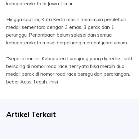
kabupaten/kota di Jawa Timur.
Hingga saat ini, Kota Kediri masih memimpin perolehan
medali sementara dengan 3 emas, 3 perak dan 1
perunggu. Perlombaan belum selesai dan semua
kabupaten/kota masih berpeluang merebut juara umum.
“Seperti hari ini, Kabupaten Lumajang yang diprediksi sulit
bersaing di nomor road race, ternyata bisa meraih dua
medali perak di nomor road race beregu dan perorangan,”
beber Agus Teguh. (nis)
Artikel Terkait