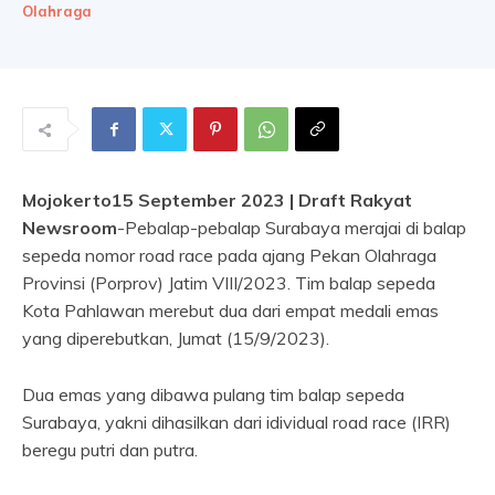
Olahraga
Mojokerto15 September 2023 | Draft Rakyat
Newsroom
-Pebalap-pebalap Surabaya merajai di balap
sepeda nomor road race pada ajang Pekan Olahraga
Provinsi (Porprov) Jatim VIII/2023. Tim balap sepeda
Kota Pahlawan merebut dua dari empat medali emas
yang diperebutkan, Jumat (15/9/2023).
Dua emas yang dibawa pulang tim balap sepeda
Surabaya, yakni dihasilkan dari idividual road race (IRR)
beregu putri dan putra.