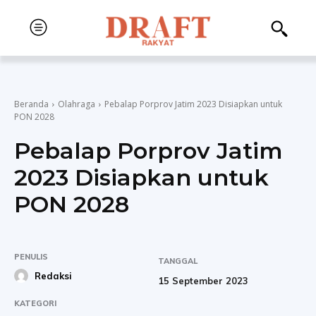
Beranda
Olahraga
Pebalap Porprov Jatim 2023 Disiapkan untuk
PON 2028
Pebalap Porprov Jatim
2023 Disiapkan untuk
PON 2028
PENULIS
TANGGAL
Redaksi
15 September 2023
KATEGORI