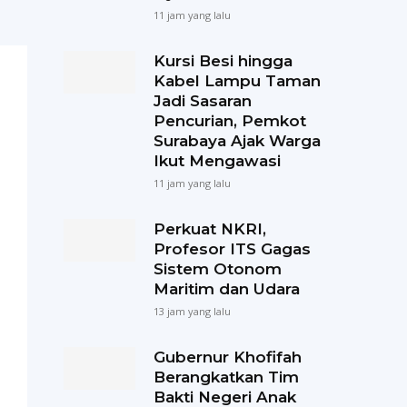
11 jam yang lalu
Kursi Besi hingga
Kabel Lampu Taman
Jadi Sasaran
Pencurian, Pemkot
Surabaya Ajak Warga
Ikut Mengawasi
11 jam yang lalu
Perkuat NKRI,
Profesor ITS Gagas
Sistem Otonom
Maritim dan Udara
13 jam yang lalu
Gubernur Khofifah
Berangkatkan Tim
Bakti Negeri Anak