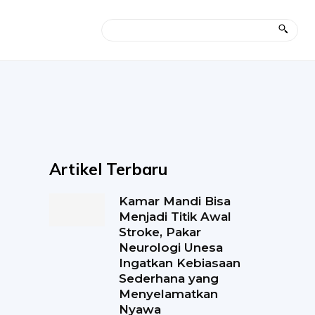
Artikel Terbaru
Kamar Mandi Bisa
Menjadi Titik Awal
Stroke, Pakar
Neurologi Unesa
Ingatkan Kebiasaan
Sederhana yang
Menyelamatkan
Nyawa