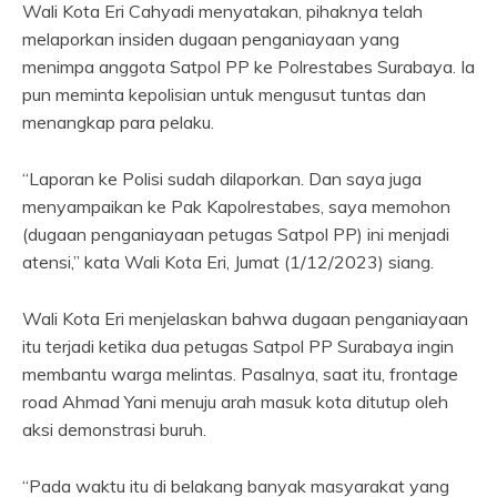
Wali Kota Eri Cahyadi menyatakan, pihaknya telah
melaporkan insiden dugaan penganiayaan yang
menimpa anggota Satpol PP ke Polrestabes Surabaya. Ia
pun meminta kepolisian untuk mengusut tuntas dan
menangkap para pelaku.
“Laporan ke Polisi sudah dilaporkan. Dan saya juga
menyampaikan ke Pak Kapolrestabes, saya memohon
(dugaan penganiayaan petugas Satpol PP) ini menjadi
atensi,” kata Wali Kota Eri, Jumat (1/12/2023) siang.
Wali Kota Eri menjelaskan bahwa dugaan penganiayaan
itu terjadi ketika dua petugas Satpol PP Surabaya ingin
membantu warga melintas. Pasalnya, saat itu, frontage
road Ahmad Yani menuju arah masuk kota ditutup oleh
aksi demonstrasi buruh.
“Pada waktu itu di belakang banyak masyarakat yang