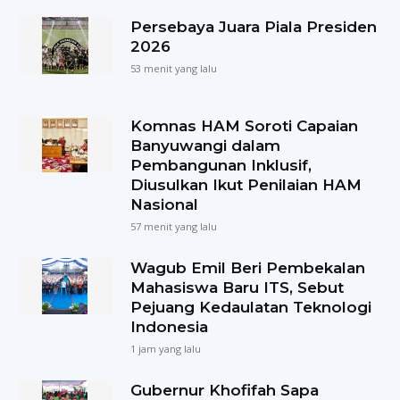
Persebaya Juara Piala Presiden
2026
53 menit yang lalu
Komnas HAM Soroti Capaian
Banyuwangi dalam
Pembangunan Inklusif,
Diusulkan Ikut Penilaian HAM
Nasional
57 menit yang lalu
Wagub Emil Beri Pembekalan
Mahasiswa Baru ITS, Sebut
Pejuang Kedaulatan Teknologi
Indonesia
1 jam yang lalu
Gubernur Khofifah Sapa