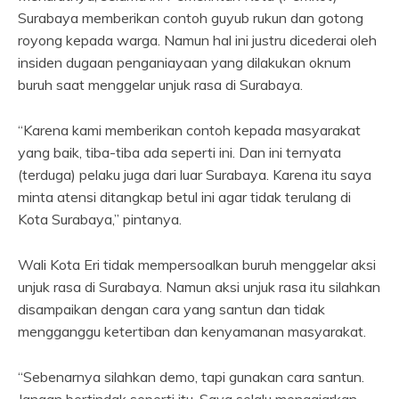
Surabaya memberikan contoh guyub rukun dan gotong
royong kepada warga. Namun hal ini justru dicederai oleh
insiden dugaan penganiayaan yang dilakukan oknum
buruh saat menggelar unjuk rasa di Surabaya.
“Karena kami memberikan contoh kepada masyarakat
yang baik, tiba-tiba ada seperti ini. Dan ini ternyata
(terduga) pelaku juga dari luar Surabaya. Karena itu saya
minta atensi ditangkap betul ini agar tidak terulang di
Kota Surabaya,” pintanya.
Wali Kota Eri tidak mempersoalkan buruh menggelar aksi
unjuk rasa di Surabaya. Namun aksi unjuk rasa itu silahkan
disampaikan dengan cara yang santun dan tidak
mengganggu ketertiban dan kenyamanan masyarakat.
“Sebenarnya silahkan demo, tapi gunakan cara santun.