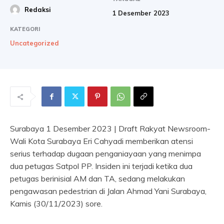
Redaksi
1 Desember 2023
KATEGORI
Uncategorized
Surabaya 1 Desember 2023 | Draft Rakyat Newsroom-
Wali Kota Surabaya Eri Cahyadi memberikan atensi
serius terhadap dugaan penganiayaan yang menimpa
dua petugas Satpol PP. Insiden ini terjadi ketika dua
petugas berinisial AM dan TA, sedang melakukan
pengawasan pedestrian di Jalan Ahmad Yani Surabaya,
Kamis (30/11/2023) sore.