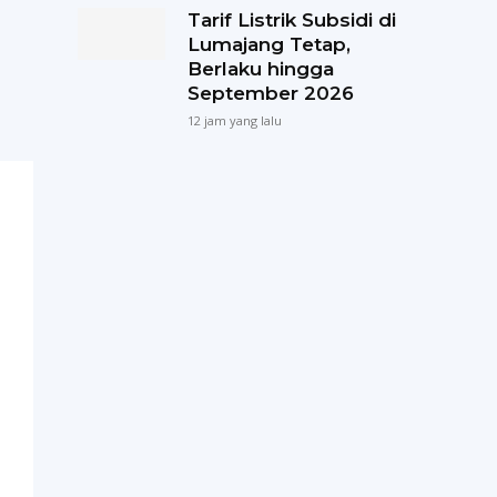
Tarif Listrik Subsidi di
Lumajang Tetap,
Berlaku hingga
September 2026
12 jam yang lalu