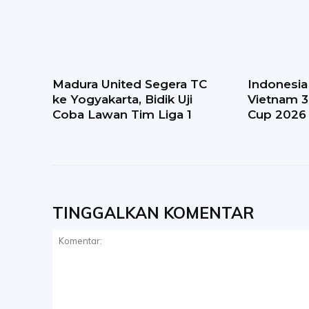
Madura United Segera TC
Indonesia
ke Yogyakarta, Bidik Uji
Vietnam 
Coba Lawan Tim Liga 1
Cup 2026
TINGGALKAN KOMENTAR