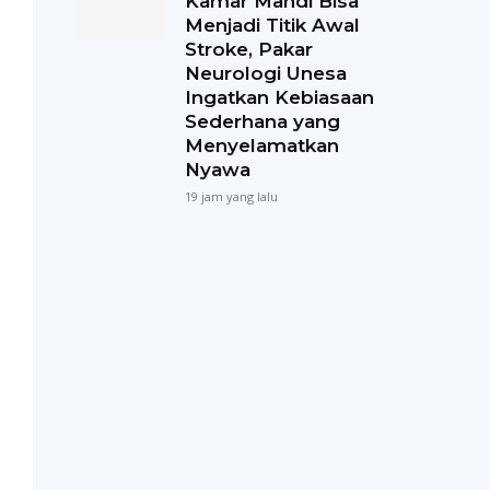
Kamar Mandi Bisa
Menjadi Titik Awal
Stroke, Pakar
Neurologi Unesa
Ingatkan Kebiasaan
Sederhana yang
Menyelamatkan
Nyawa
19 jam yang lalu