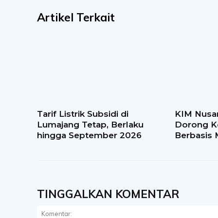
Artikel Terkait
Tarif Listrik Subsidi di
KIM Nusa
Lumajang Tetap, Berlaku
Dorong K
hingga September 2026
Berbasis 
TINGGALKAN KOMENTAR