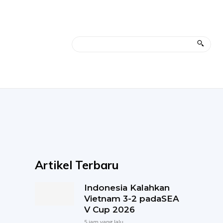
Artikel Terbaru
Indonesia Kalahkan
Vietnam 3-2 padaSEA
V Cup 2026
5 jam yang lalu