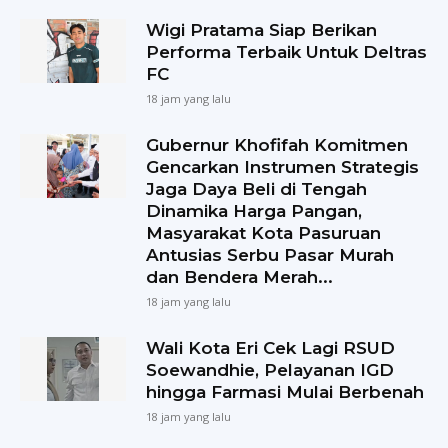
Wigi Pratama Siap Berikan
Performa Terbaik Untuk Deltras
FC
18 jam yang lalu
Gubernur Khofifah Komitmen
Gencarkan Instrumen Strategis
Jaga Daya Beli di Tengah
Dinamika Harga Pangan,
Masyarakat Kota Pasuruan
Antusias Serbu Pasar Murah
dan Bendera Merah...
18 jam yang lalu
Wali Kota Eri Cek Lagi RSUD
Soewandhie, Pelayanan IGD
hingga Farmasi Mulai Berbenah
18 jam yang lalu