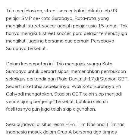
Trio menjelaskan, street soccer kali ini diikuti oleh 93
pelajar SMP se-Kota Surabaya. Rata-rata, yang
mengikuti street soccer adalah pelajar usia 15 tahun. Tak
hanya mengikuti street soccer, para pelajar tersebut juga
mengikuti juggling bersama dua pemain Persebaya
Surabaya tersebut.
Dalam kesempatan ini, Trio mengajak warga Kota
Surabaya untuk berpartisipasi memeriahkan pembukaan
sekaligus pertandingan Piala Dunia U-17 di Stadion GBT.
Seperti diketahui sebelumnya, Wali Kota Surabaya Eri
Cahyadi mengatakan, Stadion GBT telah siap menjadi
venue ajang bergengsi tersebut, bahkan seluruh
fasilitasnya pun juga telah siap digunakan.
Sesuai jadwal di situs resmi FIFA, Tim Nasional (Timnas)
Indonesia masuk dalam Grup A bersama tiga timnas