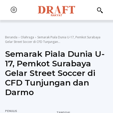
Beranda
Olahraga
Semarak Piala Dunia U-17, Pemkot Surabaya
Gelar Street Soccer di CFD Tunjungan...
Semarak Piala Dunia U-
17, Pemkot Surabaya
Gelar Street Soccer di
CFD Tunjungan dan
Darmo
PENULIS
TANGGAL