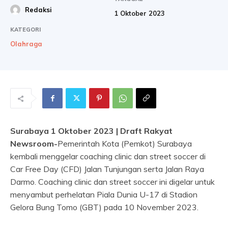
Redaksi
1 Oktober 2023
KATEGORI
Olahraga
Surabaya 1 Oktober 2023 | Draft Rakyat
Newsroom-
Pemerintah Kota (Pemkot) Surabaya
kembali menggelar coaching clinic dan street soccer di
Car Free Day (CFD) Jalan Tunjungan serta Jalan Raya
Darmo. Coaching clinic dan street soccer ini digelar untuk
menyambut perhelatan Piala Dunia U-17 di Stadion
Gelora Bung Tomo (GBT) pada 10 November 2023.