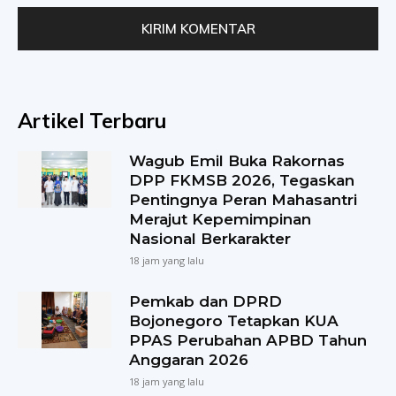
Artikel Terbaru
Wagub Emil Buka Rakornas
DPP FKMSB 2026, Tegaskan
Pentingnya Peran Mahasantri
Merajut Kepemimpinan
Nasional Berkarakter
18 jam yang lalu
Pemkab dan DPRD
Bojonegoro Tetapkan KUA
PPAS Perubahan APBD Tahun
Anggaran 2026
18 jam yang lalu