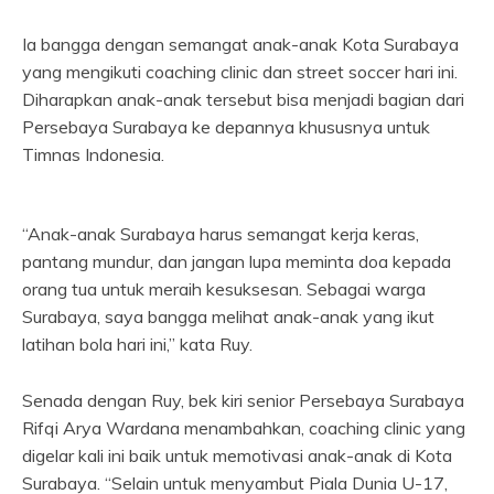
Ia bangga dengan semangat anak-anak Kota Surabaya
yang mengikuti coaching clinic dan street soccer hari ini.
Diharapkan anak-anak tersebut bisa menjadi bagian dari
Persebaya Surabaya ke depannya khususnya untuk
Timnas Indonesia.
“Anak-anak Surabaya harus semangat kerja keras,
pantang mundur, dan jangan lupa meminta doa kepada
orang tua untuk meraih kesuksesan. Sebagai warga
Surabaya, saya bangga melihat anak-anak yang ikut
latihan bola hari ini,” kata Ruy.
Senada dengan Ruy, bek kiri senior Persebaya Surabaya
Rifqi Arya Wardana menambahkan, coaching clinic yang
digelar kali ini baik untuk memotivasi anak-anak di Kota
Surabaya. “Selain untuk menyambut Piala Dunia U-17,