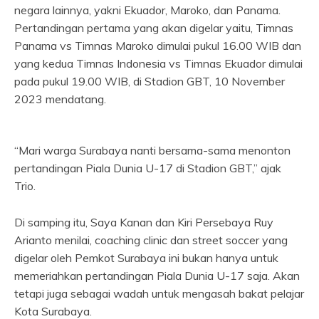
negara lainnya, yakni Ekuador, Maroko, dan Panama.
Pertandingan pertama yang akan digelar yaitu, Timnas
Panama vs Timnas Maroko dimulai pukul 16.00 WIB dan
yang kedua Timnas Indonesia vs Timnas Ekuador dimulai
pada pukul 19.00 WIB, di Stadion GBT, 10 November
2023 mendatang.
“Mari warga Surabaya nanti bersama-sama menonton
pertandingan Piala Dunia U-17 di Stadion GBT,” ajak
Trio.
Di samping itu, Saya Kanan dan Kiri Persebaya Ruy
Arianto menilai, coaching clinic dan street soccer yang
digelar oleh Pemkot Surabaya ini bukan hanya untuk
memeriahkan pertandingan Piala Dunia U-17 saja. Akan
tetapi juga sebagai wadah untuk mengasah bakat pelajar
Kota Surabaya.