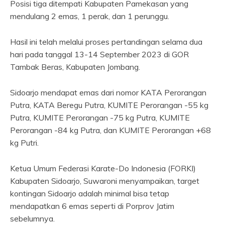
Posisi tiga ditempati Kabupaten Pamekasan yang
mendulang 2 emas, 1 perak, dan 1 perunggu.
Hasil ini telah melalui proses pertandingan selama dua
hari pada tanggal 13-14 September 2023 di GOR
Tambak Beras, Kabupaten Jombang.
Sidoarjo mendapat emas dari nomor KATA Perorangan
Putra, KATA Beregu Putra, KUMITE Perorangan -55 kg
Putra, KUMITE Perorangan -75 kg Putra, KUMITE
Perorangan -84 kg Putra, dan KUMITE Perorangan +68
kg Putri.
Ketua Umum Federasi Karate-Do Indonesia (FORKI)
Kabupaten Sidoarjo, Suwaroni menyampaikan, target
kontingan Sidoarjo adalah minimal bisa tetap
mendapatkan 6 emas seperti di Porprov Jatim
sebelumnya.