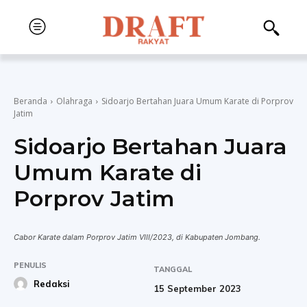
Beranda
Olahraga
Sidoarjo Bertahan Juara Umum Karate di Porprov
Jatim
Sidoarjo Bertahan Juara
Umum Karate di
Porprov Jatim
Cabor Karate dalam Porprov Jatim VIII/2023, di Kabupaten Jombang.
PENULIS
TANGGAL
Redaksi
15 September 2023