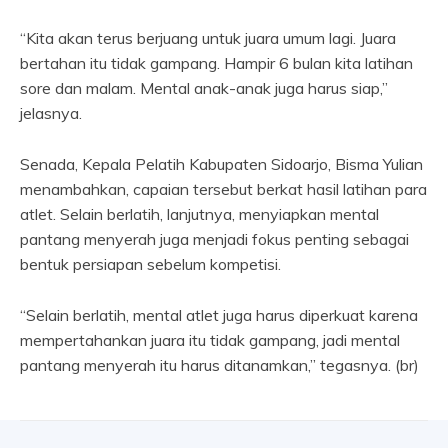
“Kita akan terus berjuang untuk juara umum lagi. Juara
bertahan itu tidak gampang. Hampir 6 bulan kita latihan
sore dan malam. Mental anak-anak juga harus siap,”
jelasnya.
Senada, Kepala Pelatih Kabupaten Sidoarjo, Bisma Yulian
menambahkan, capaian tersebut berkat hasil latihan para
atlet. Selain berlatih, lanjutnya, menyiapkan mental
pantang menyerah juga menjadi fokus penting sebagai
bentuk persiapan sebelum kompetisi.
“Selain berlatih, mental atlet juga harus diperkuat karena
mempertahankan juara itu tidak gampang, jadi mental
pantang menyerah itu harus ditanamkan,” tegasnya. (br)