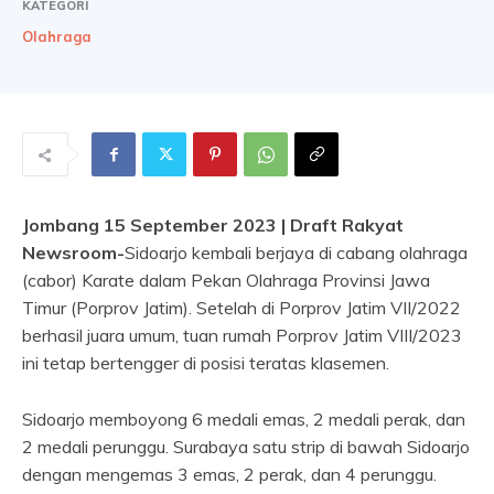
KATEGORI
Olahraga
Jombang 15 September 2023 | Draft Rakyat
Newsroom-
Sidoarjo kembali berjaya di cabang olahraga
(cabor) Karate dalam Pekan Olahraga Provinsi Jawa
Timur (Porprov Jatim). Setelah di Porprov Jatim VII/2022
berhasil juara umum, tuan rumah Porprov Jatim VIII/2023
ini tetap bertengger di posisi teratas klasemen.
Sidoarjo memboyong 6 medali emas, 2 medali perak, dan
2 medali perunggu. Surabaya satu strip di bawah Sidoarjo
dengan mengemas 3 emas, 2 perak, dan 4 perunggu.