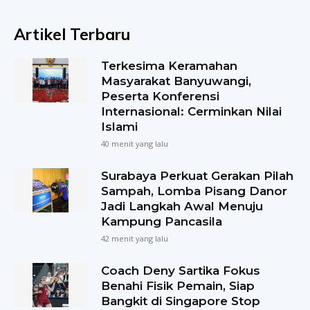
Artikel Terbaru
Terkesima Keramahan
Masyarakat Banyuwangi,
Peserta Konferensi
Internasional: Cerminkan Nilai
Islami
40 menit yang lalu
Surabaya Perkuat Gerakan Pilah
Sampah, Lomba Pisang Danor
Jadi Langkah Awal Menuju
Kampung Pancasila
42 menit yang lalu
Coach Deny Sartika Fokus
Benahi Fisik Pemain, Siap
Bangkit di Singapore Stop