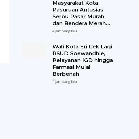
Masyarakat Kota
Pasuruan Antusias
Serbu Pasar Murah
dan Bendera Merah...
4 jam yang lalu
Wali Kota Eri Cek Lagi
RSUD Soewandhie,
Pelayanan IGD hingga
Farmasi Mulai
Berbenah
4 jam yang lalu