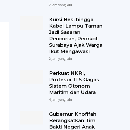
2 jam yang lalu
Kursi Besi hingga
Kabel Lampu Taman
Jadi Sasaran
Pencurian, Pemkot
Surabaya Ajak Warga
Ikut Mengawasi
2 jam yang lalu
Perkuat NKRI,
Profesor ITS Gagas
Sistem Otonom
Maritim dan Udara
4 jam yang lalu
Gubernur Khofifah
Berangkatkan Tim
Bakti Negeri Anak