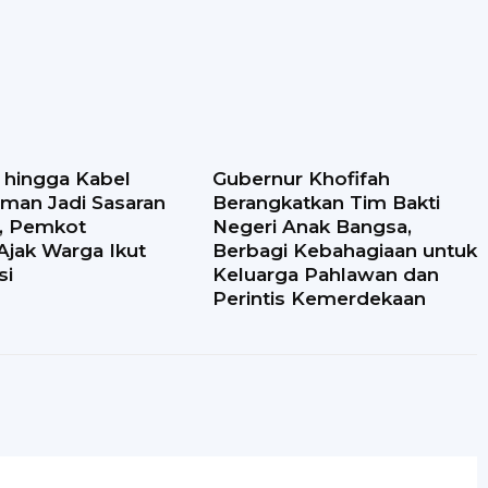
i hingga Kabel
Gubernur Khofifah
man Jadi Sasaran
Berangkatkan Tim Bakti
n, Pemkot
Negeri Anak Bangsa,
Ajak Warga Ikut
Berbagi Kebahagiaan untuk
si
Keluarga Pahlawan dan
Perintis Kemerdekaan