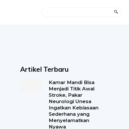
Artikel Terbaru
Kamar Mandi Bisa
Menjadi Titik Awal
Stroke, Pakar
Neurologi Unesa
Ingatkan Kebiasaan
Sederhana yang
Menyelamatkan
Nyawa