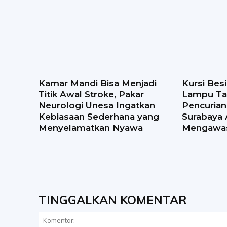
Kamar Mandi Bisa Menjadi
Kursi Bes
Titik Awal Stroke, Pakar
Lampu Ta
Neurologi Unesa Ingatkan
Pencuria
Kebiasaan Sederhana yang
Surabaya 
Menyelamatkan Nyawa
Mengawa
TINGGALKAN KOMENTAR