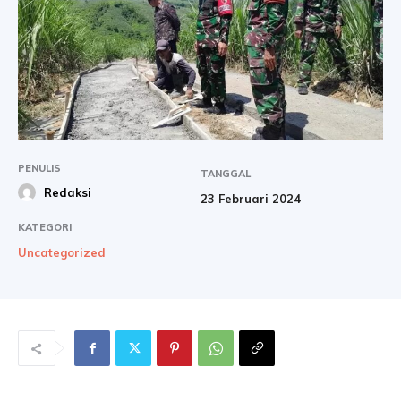
PENULIS
TANGGAL
Redaksi
23 Februari 2024
KATEGORI
Uncategorized