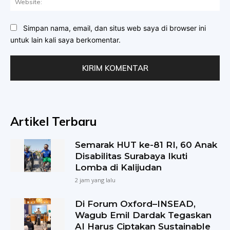
Simpan nama, email, dan situs web saya di browser ini
untuk lain kali saya berkomentar.
Artikel Terbaru
Semarak HUT ke-81 RI, 60 Anak
Disabilitas Surabaya Ikuti
Lomba di Kalijudan
2 jam yang lalu
Di Forum Oxford–INSEAD,
Wagub Emil Dardak Tegaskan
AI Harus Ciptakan Sustainable