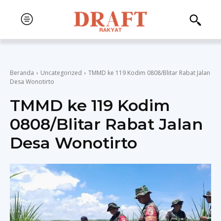
Beranda
Uncategorized
TMMD ke 119 Kodim 0808/Blitar Rabat Jalan
Desa Wonotirto
TMMD ke 119 Kodim
0808/Blitar Rabat Jalan
Desa Wonotirto