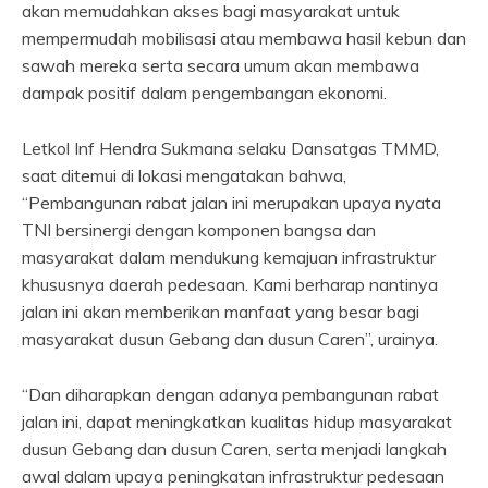
akan memudahkan akses bagi masyarakat untuk
mempermudah mobilisasi atau membawa hasil kebun dan
sawah mereka serta secara umum akan membawa
dampak positif dalam pengembangan ekonomi.
Letkol Inf Hendra Sukmana selaku Dansatgas TMMD,
saat ditemui di lokasi mengatakan bahwa,
“Pembangunan rabat jalan ini merupakan upaya nyata
TNI bersinergi dengan komponen bangsa dan
masyarakat dalam mendukung kemajuan infrastruktur
khususnya daerah pedesaan. Kami berharap nantinya
jalan ini akan memberikan manfaat yang besar bagi
masyarakat dusun Gebang dan dusun Caren’’, urainya.
“Dan diharapkan dengan adanya pembangunan rabat
jalan ini, dapat meningkatkan kualitas hidup masyarakat
dusun Gebang dan dusun Caren, serta menjadi langkah
awal dalam upaya peningkatan infrastruktur pedesaan