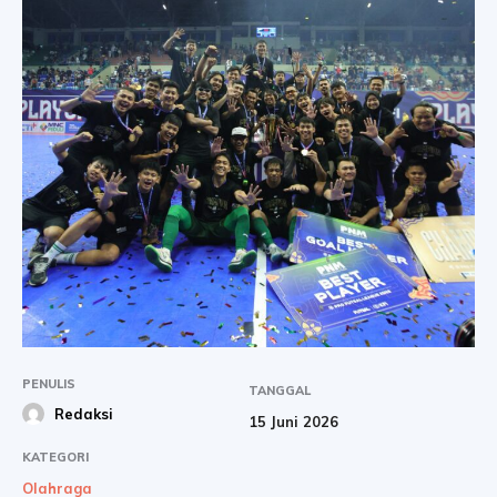
PENULIS
TANGGAL
Redaksi
15 Juni 2026
KATEGORI
Olahraga