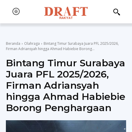
Beranda
Olahraga
Bintang Timur Surabaya Juara PFL 2025/2026,
Firman Adriansyah hingga Ahmad Habiebie Borong...
Bintang Timur Surabaya
Juara PFL 2025/2026,
Firman Adriansyah
hingga Ahmad Habiebie
Borong Penghargaan