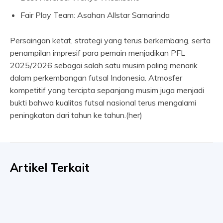
Fair Play Team: Asahan Allstar Samarinda
Persaingan ketat, strategi yang terus berkembang, serta
penampilan impresif para pemain menjadikan PFL
2025/2026 sebagai salah satu musim paling menarik
dalam perkembangan futsal Indonesia. Atmosfer
kompetitif yang tercipta sepanjang musim juga menjadi
bukti bahwa kualitas futsal nasional terus mengalami
peningkatan dari tahun ke tahun.(her)
Artikel Terkait