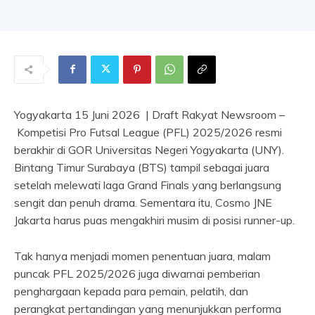
Yogyakarta 15 Juni 2026 | Draft Rakyat Newsroom –
Kompetisi Pro Futsal League (PFL) 2025/2026 resmi
berakhir di GOR Universitas Negeri Yogyakarta (UNY).
Bintang Timur Surabaya (BTS) tampil sebagai juara
setelah melewati laga Grand Finals yang berlangsung
sengit dan penuh drama. Sementara itu, Cosmo JNE
Jakarta harus puas mengakhiri musim di posisi runner-up.
Tak hanya menjadi momen penentuan juara, malam
puncak PFL 2025/2026 juga diwarnai pemberian
penghargaan kepada para pemain, pelatih, dan
perangkat pertandingan yang menunjukkan performa