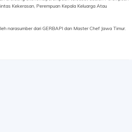
intas Kekerasan, Perempuan Kepala Keluarga Atau
 narasumber dari GERBAPI dan Master Chef Jawa Timur.