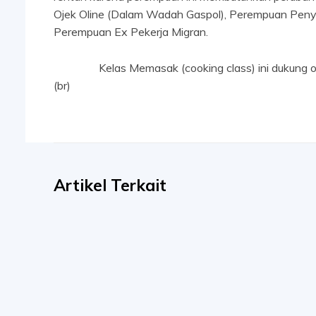
Ojek Oline (Dalam Wadah Gaspol), Perempuan Peny
Perempuan Ex Pekerja Migran.
Kelas Memasak (cooking class) ini dukung oleh
(br)
Artikel Terkait