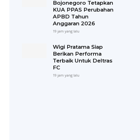
Bojonegoro Tetapkan
KUA PPAS Perubahan
APBD Tahun
Anggaran 2026
19 jam yang lalu
Wigi Pratama Siap
Berikan Performa
Terbaik Untuk Deltras
FC
19 jam yang lalu