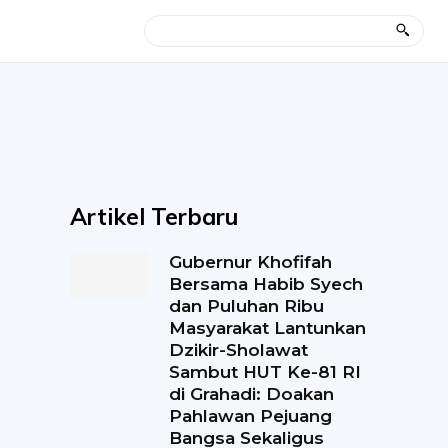
Artikel Terbaru
Gubernur Khofifah
Bersama Habib Syech
dan Puluhan Ribu
Masyarakat Lantunkan
Dzikir-Sholawat
Sambut HUT Ke-81 RI
di Grahadi: Doakan
Pahlawan Pejuang
Bangsa Sekaligus