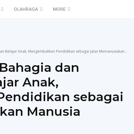
OLAHRAGA
MORE
an Belajar Anak, Mengembalikan Pendidikan sebagai Jalan Memanusiakan...
 Bahagia dan
jar Anak,
endidikan sebagai
kan Manusia