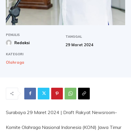
PENULIS
TANGGAL
Redaksi
29 Maret 2024
KATEGORI
Olahraga
Surabaya 29 Maret 2024 | Draft Rakyat Newsroom-
Komite Olahraga Nasional Indonesia (KONI) Jawa Timur