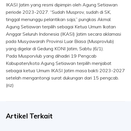
IKASI Jatim yang resmi dipimpin oleh Agung Setiawan
periode 2023-2027. “Sudah Musprov, sudah di SK,
tinggal menunggu pelantikan saja,” pungkas Akmal.
Agung Setiawan terpilih sebagai Ketua Umum Ikatan
Anggar Seluruh Indonesia (IKASI) Jatim secara aklamasi
pada Musyawarah Provinsi Luar Biasa (Musprovlub)
yang digelar di Gedung KONI Jatim, Sabtu (6/1).
Pada Musporvlub yang dihadiri 19 Pengcab
Kabupaten/kota Agung Setiawan terpilih menjabat
sebagai ketua Umum IKASI Jatim masa bakti 2023-2027
setelah mengantongi surat dukungan dari 15 pengcab.
(riz)
Artikel Terkait