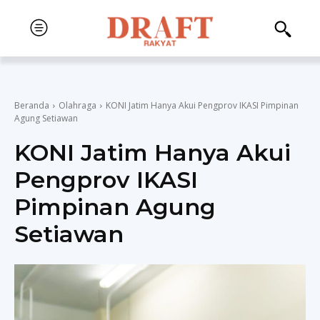
Beranda
Olahraga
KONI Jatim Hanya Akui Pengprov IKASI Pimpinan
Agung Setiawan
KONI Jatim Hanya Akui
Pengprov IKASI
Pimpinan Agung
Setiawan