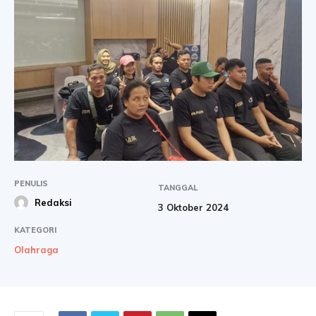
PENULIS
TANGGAL
Redaksi
3 Oktober 2024
KATEGORI
Olahraga