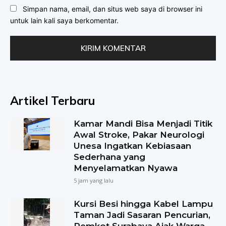
Simpan nama, email, dan situs web saya di browser ini
untuk lain kali saya berkomentar.
Artikel Terbaru
Kamar Mandi Bisa Menjadi Titik
Awal Stroke, Pakar Neurologi
Unesa Ingatkan Kebiasaan
Sederhana yang
Menyelamatkan Nyawa
5 jam yang lalu
Kursi Besi hingga Kabel Lampu
Taman Jadi Sasaran Pencurian,