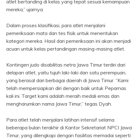
atlet bertanding di kelas yang tepat sesuai kemampuan
mereka,” ujarnya.
Dalam proses klasifikasi, para atlet menjalani
pemeriksaan mata dan tes fisik untuk menentukan
kategori mereka. Hasil dari pemeriksaan ini akan menjadi
acuan untuk kelas pertandingan masing-masing atlet.
Kontingen judo disabilitas netra Jawa Timur terdiri dari
delapan atlet, yaitu tujuh laki-laki dan satu perempuan,
yang berasal dari berbagai daerah di Jawa Timur. “Kami
telah mempersiapkan diri dengan baik untuk Peparnas
kali ini. Target kami adalah meraih medali emas dan
mengharumkan nama Jawa Timur,” tegas Dyah.
Para atlet telah menjalani latihan intensif selama
beberapa bulan terakhir di Kantor Sekretariat NPCI Jawa
Timur, yang dilengkapi dengan fasilitas memadai seperti