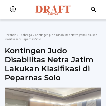
Beranda
Olahraga
Kontingen Judo Disabilitas Netra Jatim Lakukan
Klasifikasi di Peparnas Solo
Kontingen Judo
Disabilitas Netra Jatim
Lakukan Klasifikasi di
Peparnas Solo