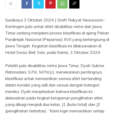
Surabaya 3 Oktober 2024 | Draft Rakyat Newsroom-
Kontingen judo untuk atlet disabilitas netra dari Jawa
Timur sedang menjalani proses klasifikasi di ajang Pekan
Paralimpik Nasional (Peparnas) XVII yang berlangsung di
Jawa Tengah. Kegiatan klasifikasi ini dilaksanakan di
Hotel Swiss Bell, Solo, pada Kamis, 3 Oktober 2024.
Pelatih judo disabilitas netra Jawa Timur, Dyah Sukma
Rahmadani, S.Pd., M.Pd.(c), menekankan pentingnya
klasifikasi untuk memastikan semua atlet bertanding
dalam kondisi yang adil dan sesuai dengan kategori
mereka. Dyah menjelaskan bahwa klasifikasi ini
didasarkan pada tingkat ketajaman penglihatan atlet,
yang dibagi menjadi dua kelas: J1 (buta total) dan J2
(penglihatan terbatas). “Kami ingin memastikan setiap