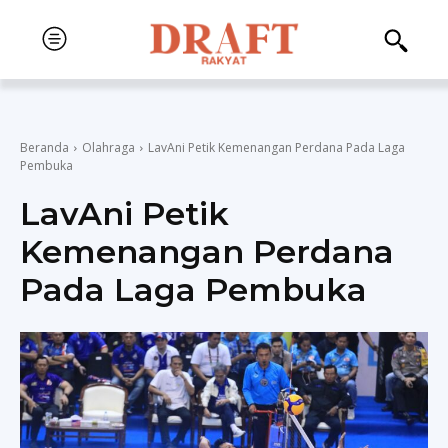
Beranda
Olahraga
LavAni Petik Kemenangan Perdana Pada Laga
Pembuka
LavAni Petik
Kemenangan Perdana
Pada Laga Pembuka