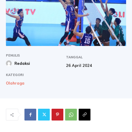
PENULIS
TANGGAL
Redaksi
26 April 2024
KATEGORI
Olahraga