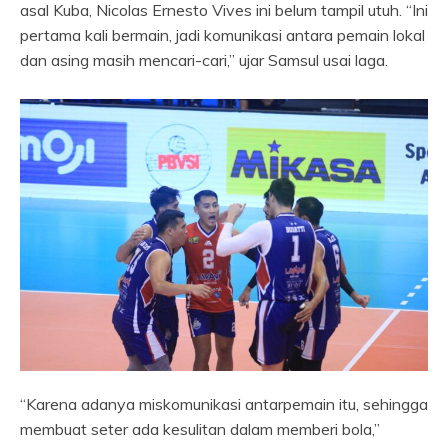
asal Kuba, Nicolas Ernesto Vives ini belum tampil utuh. “Ini
pertama kali bermain, jadi komunikasi antara pemain lokal
dan asing masih mencari-cari,” ujar Samsul usai laga.
“Karena adanya miskomunikasi antarpemain itu, sehingga
membuat seter ada kesulitan dalam memberi bola,”