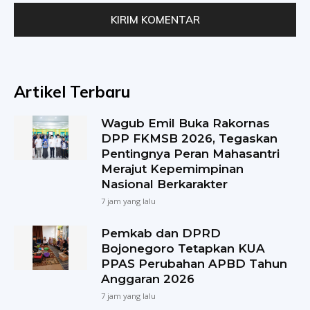
Artikel Terbaru
Wagub Emil Buka Rakornas
DPP FKMSB 2026, Tegaskan
Pentingnya Peran Mahasantri
Merajut Kepemimpinan
Nasional Berkarakter
7 jam yang lalu
Pemkab dan DPRD
Bojonegoro Tetapkan KUA
PPAS Perubahan APBD Tahun
Anggaran 2026
7 jam yang lalu