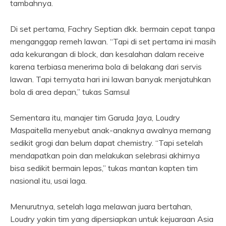
tambahnya.
Di set pertama, Fachry Septian dkk. bermain cepat tanpa
menganggap remeh lawan. “Tapi di set pertama ini masih
ada kekurangan di block, dan kesalahan dalam receive
karena terbiasa menerima bola di belakang dari servis
lawan. Tapi ternyata hari ini lawan banyak menjatuhkan
bola di area depan,” tukas Samsul
Sementara itu, manajer tim Garuda Jaya, Loudry
Maspaitella menyebut anak-anaknya awalnya memang
sedikit grogi dan belum dapat chemistry. “Tapi setelah
mendapatkan poin dan melakukan selebrasi akhirnya
bisa sedikit bermain lepas,” tukas mantan kapten tim
nasional itu, usai laga.
Menurutnya, setelah laga melawan juara bertahan,
Loudry yakin tim yang dipersiapkan untuk kejuaraan Asia