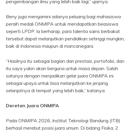
pengembangan ilmu yang lebih baik lagi,” ujarnya.
Beny juga mengamini adanya peluang bagi mahasiswa
peraih medali ONMIPA untuk mendapatkan beasiswa
seperti LPDP. Ia berharap, para talenta sains berbakat
tersebut dapat melanjutkan pendidikan setinggi mungkin,
baik di Indonesia maupun di mancanegara.
“Hasilnya itu sebagai bagian dari prestasi, portofolio, dan
itu saya yakin akan berguna untuk masa depan. Salah
satunya dengan menjadikan gelar juara ONMIPA ini
sebagai upaya untuk bisa melanjutkan ke jenjang
selanjutnya di tempat yang lebih baik,” katanya.
Deretan Juara ONMIPA
Pada ONMIPA 2026, Institut Teknologi Bandung (ITB)
berhasil merebut posisi juara umum. Di bidang Fisika, 2