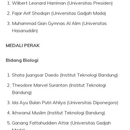
Wilbert Leonard Harriman (Universitas Presiden)
Fajar Arif Shodiqin (Universitas Gadjah Mada)
Muhammad Gian Gymnas Al Alim (Universitas
Hasanuddin)
MEDALI PERAK
Bidang Biologi
Shata Juangsar Daedo (Institut Teknologi Bandung)
Theodore Marvel Suranton (Institut Teknologi
Bandung)
Ida Ayu Bulan Putri Ahilya (Universitas Diponegoro)
Ikhwanul Muslim (Institut Teknologi Bandung)
Ganang Fattahuddien Attar (Universitas Gadjah