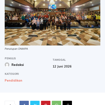
Penutupan ONMIPA
PENULIS
TANGGAL
Redaksi
12 Juni 2026
KATEGORI
Pendidikan