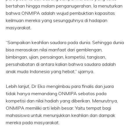
bertahan hingga malam penganugerahan. Ia menuturkan
bahwa ONMIPA adalah wujud pembuktian kapasitas
keilmuan mereka yang sesungguhnya di hadapan
masyarakat.
“Sampaikan keahlian saudara pada dunia. Sehingga dunia
bisa merasakan nilai manfaat dari gemblengan,
bimbingan, ujian, persaingan, kompetisi, tangisan,
persahabatan di antara kalian bahwa saudara adalah
anak muda Indonesia yang hebat,” ujarnya.
Lebih lanjut, Dr Eko mengimbau para finalis dan juara
tidak hanya memandang ONMIPA sebatas pada
kompetisi dan nilai hadiah yang diberikan. Menurutnya,
ONMIPA memiliki arti lebih besar. Yaitu tempat bagi
mahasiswa untuk menunjukkan keahlian dan dampak
mereka pada masyarakat.