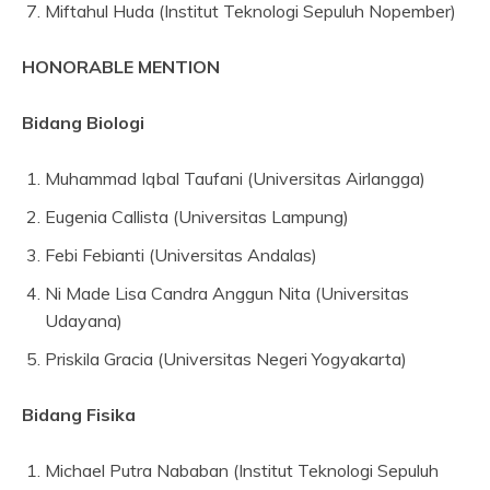
Miftahul Huda (Institut Teknologi Sepuluh Nopember)
HONORABLE MENTION
Bidang Biologi
Muhammad Iqbal Taufani (Universitas Airlangga)
Eugenia Callista (Universitas Lampung)
Febi Febianti (Universitas Andalas)
Ni Made Lisa Candra Anggun Nita (Universitas
Udayana)
Priskila Gracia (Universitas Negeri Yogyakarta)
Bidang Fisika
Michael Putra Nababan (Institut Teknologi Sepuluh