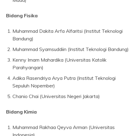
Mada)
Bidang Fisika
Muhammad Dakita Arfa Alfaritsi (Institut Teknologi
Bandung)
Muhammad Syamsuddiin (Institut Teknologi Bandung)
Kenny Imam Mahardika (Universitas Katolik
Parahyangan)
Adika Rasendriya Arya Putra (Institut Teknologi
Sepuluh Nopember)
Chanio Chai (Universitas Negeri Jakarta)
Bidang Kimia
Muhammad Rakhaa Qeyva Arman (Universitas
Indonesia)