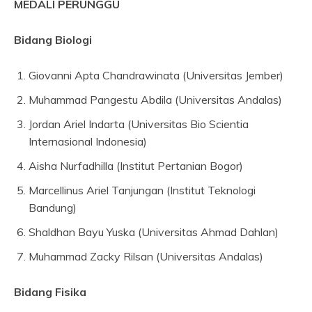
MEDALI PERUNGGU
Bidang Biologi
Giovanni Apta Chandrawinata (Universitas Jember)
Muhammad Pangestu Abdila (Universitas Andalas)
Jordan Ariel Indarta (Universitas Bio Scientia
Internasional Indonesia)
Aisha Nurfadhilla (Institut Pertanian Bogor)
Marcellinus Ariel Tanjungan (Institut Teknologi
Bandung)
Shaldhan Bayu Yuska (Universitas Ahmad Dahlan)
Muhammad Zacky Rilsan (Universitas Andalas)
Bidang Fisika