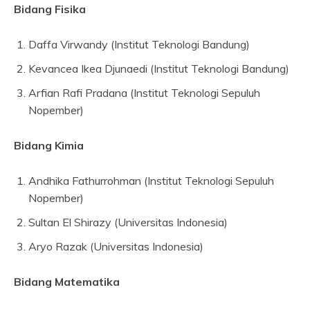
Bidang Fisika
Daffa Virwandy (Institut Teknologi Bandung)
Kevancea Ikea Djunaedi (Institut Teknologi Bandung)
Arfian Rafi Pradana (Institut Teknologi Sepuluh
Nopember)
Bidang Kimia
Andhika Fathurrohman (Institut Teknologi Sepuluh
Nopember)
Sultan El Shirazy (Universitas Indonesia)
Aryo Razak (Universitas Indonesia)
Bidang Matematika