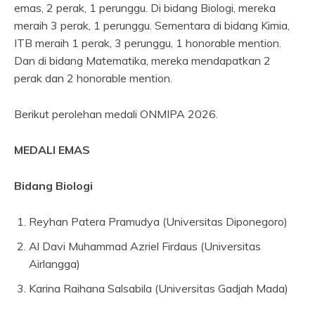
emas, 2 perak, 1 perunggu. Di bidang Biologi, mereka
meraih 3 perak, 1 perunggu. Sementara di bidang Kimia,
ITB meraih 1 perak, 3 perunggu, 1 honorable mention.
Dan di bidang Matematika, mereka mendapatkan 2
perak dan 2 honorable mention.
Berikut perolehan medali ONMIPA 2026.
MEDALI EMAS
Bidang Biologi
Reyhan Patera Pramudya (Universitas Diponegoro)
Al Davi Muhammad Azriel Firdaus (Universitas
Airlangga)
Karina Raihana Salsabila (Universitas Gadjah Mada)