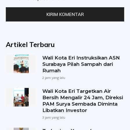
Artikel Terbaru
Wali Kota Eri Instruksikan ASN
Surabaya Pilah Sampah dari
Rumah
2 jam yang lalu
Wali Kota Eri Targetkan Air
Bersih Mengalir 24 Jam, Direksi
PAM Surya Sembada Diminta
Libatkan Investor
3 jam yang lalu