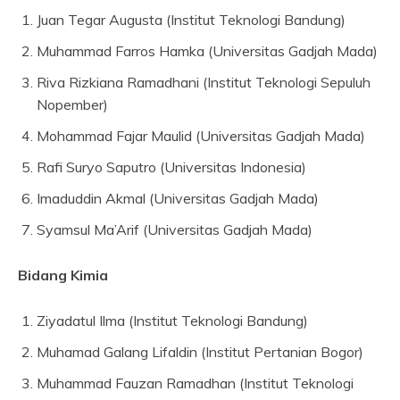
Juan Tegar Augusta (Institut Teknologi Bandung)
Muhammad Farros Hamka (Universitas Gadjah Mada)
Riva Rizkiana Ramadhani (Institut Teknologi Sepuluh
Nopember)
Mohammad Fajar Maulid (Universitas Gadjah Mada)
Rafi Suryo Saputro (Universitas Indonesia)
Imaduddin Akmal (Universitas Gadjah Mada)
Syamsul Ma’Arif (Universitas Gadjah Mada)
Bidang Kimia
Ziyadatul Ilma (Institut Teknologi Bandung)
Muhamad Galang Lifaldin (Institut Pertanian Bogor)
Muhammad Fauzan Ramadhan (Institut Teknologi