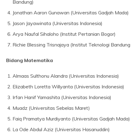
Bandung)
Jonathan Aaron Gunawan (Universitas Gadjah Mada)
Jason Jayawinata (Universitas Indonesia)
Arya Naufal Sihaloho (Institut Pertanian Bogor)
Richie Blessing Trisnajaya (Institut Teknologi Bandung
Bidang Matematika
Almaas Sulthonu Alandra (Universitas Indonesia)
Elizabeth Loretta Willyanta (Universitas Indonesia)
Irfan Hanif Yamashita (Universitas Indonesia)
Muadz (Universitas Sebelas Maret)
Faiq Pramatya Murdiyanto (Universitas Gadjah Mada)
La Ode Abdul Aziz (Universitas Hasanuddin)