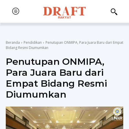
Beranda
Pendidikan
Penutupan ONMIPA, Para Juara Baru dari Empat
Bidang Resmi Diumumkan
Penutupan ONMIPA,
Para Juara Baru dari
Empat Bidang Resmi
Diumumkan