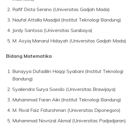
Rafif Dista Serano (Universitas Gadjah Mada)
Naufal Attalla Maadjid (Institut Teknologi Bandung)
Jordy Santosa (Universitas Surabaya)
M. Asyiq Manarul Hidayah (Universitas Gadjah Mada)
Bidang Matematika
Bunayya Dufadilin Haqqi Syabani (Institut Teknologi
Bandung)
Syailendra Surya Soesilo (Universitas Brawijaya)
Muhammad Faran Aiki (Institut Teknologi Bandung)
M. Rival Faiz Faturohman (Universitas Diponegoro)
Muhammad Novrizal Akmal (Universitas Padjadjaran)