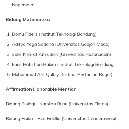
Nopember)
Bidang Matematika
Domu Fidelis (Institut Teknologi Bandung)
Aditya Yoga Sadana (Universitas Gadjah Mada)
Sabil Khairat Amruddin (Universitas Hasanuddin)
Faris Hafizhan Hakim (Institut Teknologi Bandung)
Muhammad Allif Qalbiy (Institut Pertanian Bogor)
Affirmation Honorable Mention
Bidang Biologi – Karolina Bupu (Universitas Flores)
Bidang Fisika – Eva Fidellia (Universitas Cenderawasih)