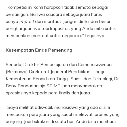
“Kompetisi ini kami harapkan tidak semata sebagai
persaingan. Bahwa saudara sebagai juara harus
punya
impact
dan manfaat. Jangan dinilai dari besar
penghargaannya tapi kapasitas yang Anda miliki untuk
memberikan manfaat untuk negara ini,” tegasnya.
Kesempatan Emas Pemenang
Senada, Direktur Pembelajaran dan Kemahasiswaan
(Belmawa) Direktorat Jenderal Pendidikan Tinggi
Kementerian Pendidikan Tinggi, Sains, dan Teknologi, Dr
Beny Bandanadjaja ST MT juga menyampaikan
apresiasinya kepada para finalis dan juara.
“Saya melihat adik-adik mahasiswa yang ada di sini
merupakan para juara yang sudah melewati proses yang
panjang. Jadi buktikan di suatu hari Anda bisa membuat