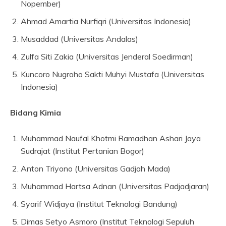
Nopember)
Ahmad Amartia Nurfiqri (Universitas Indonesia)
Musaddad (Universitas Andalas)
Zulfa Siti Zakia (Universitas Jenderal Soedirman)
Kuncoro Nugroho Sakti Muhyi Mustafa (Universitas
Indonesia)
Bidang Kimia
Muhammad Naufal Khotmi Ramadhan Ashari Jaya
Sudrajat (Institut Pertanian Bogor)
Anton Triyono (Universitas Gadjah Mada)
Muhammad Hartsa Adnan (Universitas Padjadjaran)
Syarif Widjaya (Institut Teknologi Bandung)
Dimas Setyo Asmoro (Institut Teknologi Sepuluh