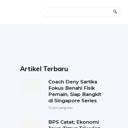
Artikel Terbaru
Coach Deny Sartika
Fokus Benahi Fisik
Pemain, Siap Bangkit
di Singapore Series
12 jam yang lalu
BPS Catat; Ekonomi