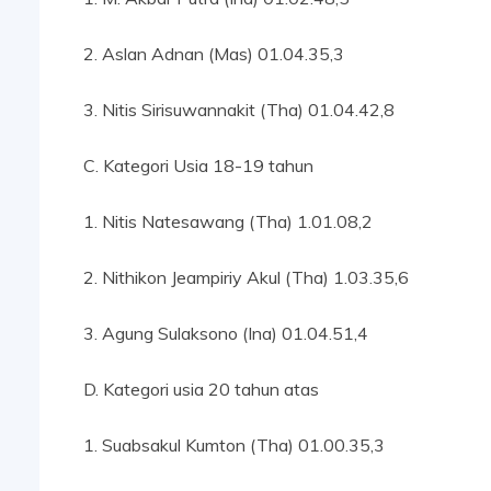
2. Aslan Adnan (Mas) 01.04.35,3
3. Nitis Sirisuwannakit (Tha) 01.04.42,8
C. Kategori Usia 18-19 tahun
1. Nitis Natesawang (Tha) 1.01.08,2
2. Nithikon Jeampiriy Akul (Tha) 1.03.35,6
3. Agung Sulaksono (Ina) 01.04.51,4
D. Kategori usia 20 tahun atas
1. Suabsakul Kumton (Tha) 01.00.35,3