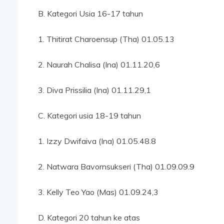
B. Kategori Usia 16-17 tahun
1. Thitirat Charoensup (Tha) 01.05.13
2. Naurah Chalisa (Ina) 01.11.20,6
3. Diva Prissilia (Ina) 01.11.29,1
C. Kategori usia 18-19 tahun
1. Izzy Dwifaiva (Ina) 01.05.48.8
2. Natwara Bavornsukseri (Tha) 01.09.09.9
3. Kelly Teo Yao (Mas) 01.09.24,3
D. Kategori 20 tahun ke atas