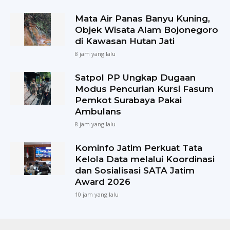
Mata Air Panas Banyu Kuning,
Objek Wisata Alam Bojonegoro
di Kawasan Hutan Jati
8 jam yang lalu
Satpol PP Ungkap Dugaan
Modus Pencurian Kursi Fasum
Pemkot Surabaya Pakai
Ambulans
8 jam yang lalu
Kominfo Jatim Perkuat Tata
Kelola Data melalui Koordinasi
dan Sosialisasi SATA Jatim
Award 2026
10 jam yang lalu