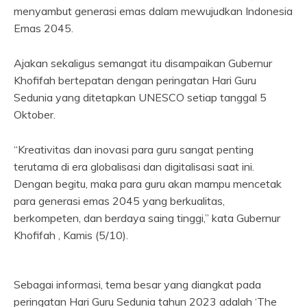
menyambut generasi emas dalam mewujudkan Indonesia
Emas 2045.
Ajakan sekaligus semangat itu disampaikan Gubernur
Khofifah bertepatan dengan peringatan Hari Guru
Sedunia yang ditetapkan UNESCO setiap tanggal 5
Oktober.
“Kreativitas dan inovasi para guru sangat penting
terutama di era globalisasi dan digitalisasi saat ini.
Dengan begitu, maka para guru akan mampu mencetak
para generasi emas 2045 yang berkualitas,
berkompeten, dan berdaya saing tinggi,” kata Gubernur
Khofifah , Kamis (5/10).
Sebagai informasi, tema besar yang diangkat pada
peringatan Hari Guru Sedunia tahun 2023 adalah ‘The