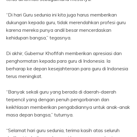
“Di hari Guru sedunia ini kita juga harus memberikan
dukungan kepada guru, tidak merendahkan profesi guru
karena mereka punya andil besar mencerdaskan
kehidupan bangsa,” tegasnya.
Di akhir, Gubernur Khofifah memberikan apresiasi dan
penghormatan kepada para guru di Indonesia. Ia
berharap ke depan kesejahteraan para guru di Indonesia
terus meningkat.
“Banyak sekali guru yang berada di daerah-daerah
terpencil yang dengan penuh pengorbanan dan
keikhlasan memberikan pengabdiannya untuk anak-anak
masa depan bangsa,” tuturnya.
“Selamat hari guru sedunia, terima kasih atas seluruh