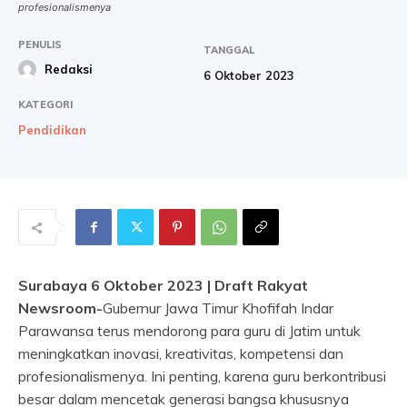
profesionalismenya
PENULIS
TANGGAL
Redaksi
6 Oktober 2023
KATEGORI
Pendidikan
Surabaya 6 Oktober 2023 | Draft Rakyat
Newsroom-
Gubernur Jawa Timur Khofifah Indar
Parawansa terus mendorong para guru di Jatim untuk
meningkatkan inovasi, kreativitas, kompetensi dan
profesionalismenya. Ini penting, karena guru berkontribusi
besar dalam mencetak generasi bangsa khususnya