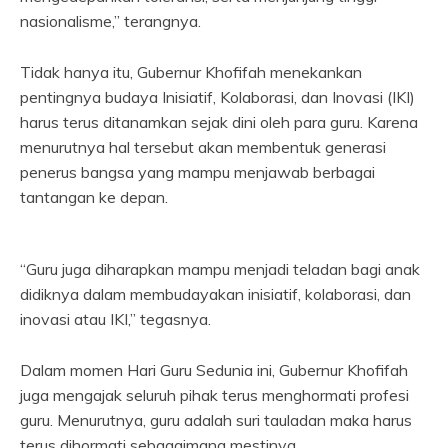
nasionalisme,” terangnya.
Tidak hanya itu, Gubernur Khofifah menekankan
pentingnya budaya Inisiatif, Kolaborasi, dan Inovasi (IKI)
harus terus ditanamkan sejak dini oleh para guru. Karena
menurutnya hal tersebut akan membentuk generasi
penerus bangsa yang mampu menjawab berbagai
tantangan ke depan.
“Guru juga diharapkan mampu menjadi teladan bagi anak
didiknya dalam membudayakan inisiatif, kolaborasi, dan
inovasi atau IKI,” tegasnya.
Dalam momen Hari Guru Sedunia ini, Gubernur Khofifah
juga mengajak seluruh pihak terus menghormati profesi
guru. Menurutnya, guru adalah suri tauladan maka harus
terus dihormati sebagaimana mestinya.