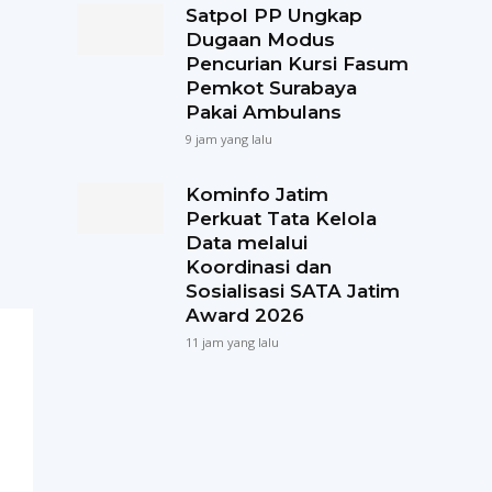
Satpol PP Ungkap
Dugaan Modus
Pencurian Kursi Fasum
Pemkot Surabaya
Pakai Ambulans
9 jam yang lalu
Kominfo Jatim
Perkuat Tata Kelola
Data melalui
Koordinasi dan
Sosialisasi SATA Jatim
Award 2026
11 jam yang lalu