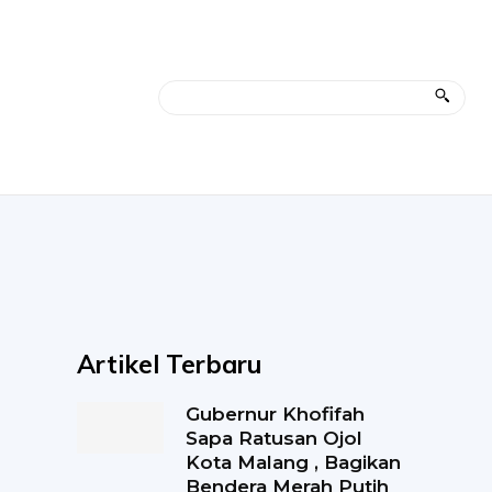
Artikel Terbaru
Gubernur Khofifah
Sapa Ratusan Ojol
Kota Malang , Bagikan
Bendera Merah Putih