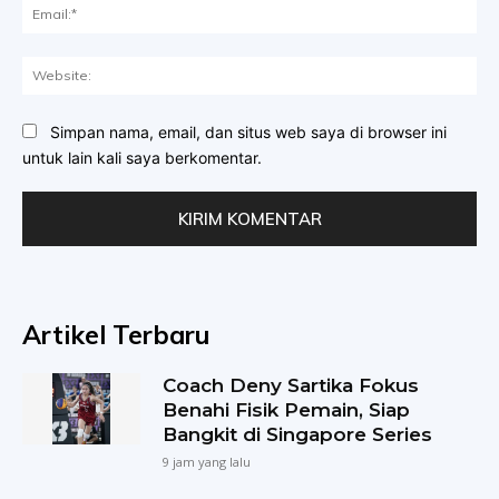
Ema
Web
Simpan nama, email, dan situs web saya di browser ini
untuk lain kali saya berkomentar.
Artikel Terbaru
Coach Deny Sartika Fokus
Benahi Fisik Pemain, Siap
Bangkit di Singapore Series
9 jam yang lalu