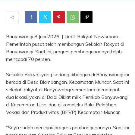
Banyuwangi 8 Juni 2026 | Draft Rakyat Newsroom –
Pemerintah pusat telah membangun Sekolah Rakyat di
Banyuwangi. Saat ini, progres pembangunannya telah
mencapai 70 persen.
Sekolah Rakyat yang sedang dibangun di Banyuwangi ini
berada di Desa Blambangan, Kecamatan Muncar. Saat ini
sekolah rakyat di Banyuwangi sementara menempati
dua lokasi, yakni di Balai Diklat milik Pemkab Banyuwangi
di Kecamatan Licin, dan di kompleks Balai Pelatihan
Vokasi dan Produktivitas (BPVP) Kecamatan Muncar.
“Saya sudah meninjau progres pembangunannya. Saat ini