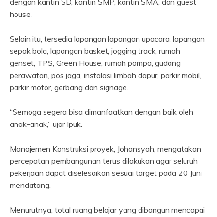
dengan kantin SD, kantin SMP, kantin SMA, dan guest
house.
Selain itu, tersedia lapangan lapangan upacara, lapangan
sepak bola, lapangan basket, jogging track, rumah
genset, TPS, Green House, rumah pompa, gudang
perawatan, pos jaga, instalasi limbah dapur, parkir mobil,
parkir motor, gerbang dan signage.
“Semoga segera bisa dimanfaatkan dengan baik oleh
anak-anak,” ujar Ipuk.
Manajemen Konstruksi proyek, Johansyah, mengatakan
percepatan pembangunan terus dilakukan agar seluruh
pekerjaan dapat diselesaikan sesuai target pada 20 Juni
mendatang.
Menurutnya, total ruang belajar yang dibangun mencapai