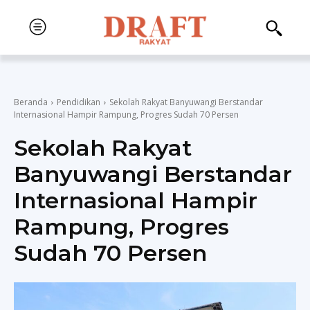
Beranda
Pendidikan
Sekolah Rakyat Banyuwangi Berstandar
Internasional Hampir Rampung, Progres Sudah 70 Persen
Sekolah Rakyat
Banyuwangi Berstandar
Internasional Hampir
Rampung, Progres
Sudah 70 Persen