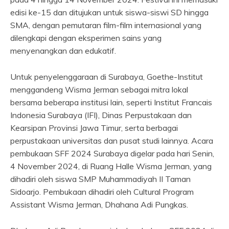
edisi ke-15 dan ditujukan untuk siswa-siswi SD hingga
SMA, dengan pemutaran film-film internasional yang
dilengkapi dengan eksperimen sains yang
menyenangkan dan edukatif.
Untuk penyelenggaraan di Surabaya, Goethe-Institut
menggandeng Wisma Jerman sebagai mitra lokal
bersama beberapa institusi lain, seperti Institut Francais
Indonesia Surabaya (IFI), Dinas Perpustakaan dan
Kearsipan Provinsi Jawa Timur, serta berbagai
perpustakaan universitas dan pusat studi lainnya. Acara
pembukaan SFF 2024 Surabaya digelar pada hari Senin,
4 November 2024, di Ruang Halle Wisma Jerman, yang
dihadiri oleh siswa SMP Muhammadiyah II Taman
Sidoarjo. Pembukaan dihadiri oleh Cultural Program
Assistant Wisma Jerman, Dhahana Adi Pungkas.