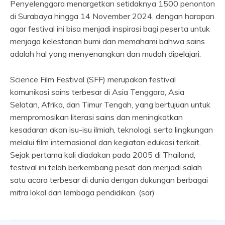
Penyelenggara menargetkan setidaknya 1500 penonton
di Surabaya hingga 14 November 2024, dengan harapan
agar festival ini bisa menjadi inspirasi bagi peserta untuk
menjaga kelestarian bumi dan memahami bahwa sains
adalah hal yang menyenangkan dan mudah dipelajari.
Science Film Festival (SFF) merupakan festival
komunikasi sains terbesar di Asia Tenggara, Asia
Selatan, Afrika, dan Timur Tengah, yang bertujuan untuk
mempromosikan literasi sains dan meningkatkan
kesadaran akan isu-isu ilmiah, teknologi, serta lingkungan
melalui film internasional dan kegiatan edukasi terkait.
Sejak pertama kali diadakan pada 2005 di Thailand,
festival ini telah berkembang pesat dan menjadi salah
satu acara terbesar di dunia dengan dukungan berbagai
mitra lokal dan lembaga pendidikan. (sar)