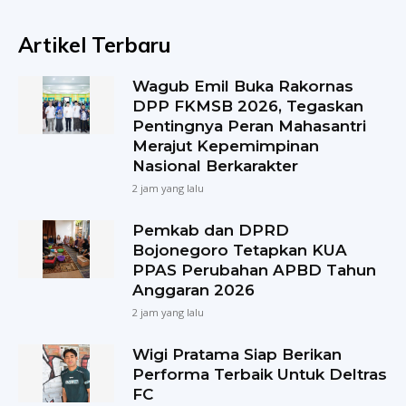
Artikel Terbaru
Wagub Emil Buka Rakornas
DPP FKMSB 2026, Tegaskan
Pentingnya Peran Mahasantri
Merajut Kepemimpinan
Nasional Berkarakter
2 jam yang lalu
Pemkab dan DPRD
Bojonegoro Tetapkan KUA
PPAS Perubahan APBD Tahun
Anggaran 2026
2 jam yang lalu
Wigi Pratama Siap Berikan
Performa Terbaik Untuk Deltras
FC