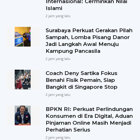
Internasional: Cerminkan Nilai
Islami
2 jam yang lalu
Surabaya Perkuat Gerakan Pilah
Sampah, Lomba Pisang Danor
Jadi Langkah Awal Menuju
Kampung Pancasila
2 jam yang lalu
Coach Deny Sartika Fokus
Benahi Fisik Pemain, Siap
Bangkit di Singapore Stop
2 jam yang lalu
BPKN RI: Perkuat Perlindungan
Konsumen di Era Digital, Aduan
Pinjaman Online Masih Menjadi
Perhatian Serius
2 jam yang lalu