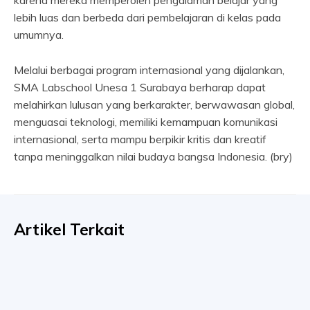
lebih luas dan berbeda dari pembelajaran di kelas pada
umumnya.
Melalui berbagai program internasional yang dijalankan,
SMA Labschool Unesa 1 Surabaya berharap dapat
melahirkan lulusan yang berkarakter, berwawasan global,
menguasai teknologi, memiliki kemampuan komunikasi
internasional, serta mampu berpikir kritis dan kreatif
tanpa meninggalkan nilai budaya bangsa Indonesia. (bry)
Artikel Terkait