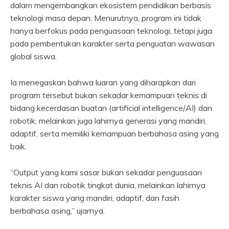
dalam mengembangkan ekosistem pendidikan berbasis
teknologi masa depan. Menurutnya, program ini tidak
hanya berfokus pada penguasaan teknologi, tetapi juga
pada pembentukan karakter serta penguatan wawasan
global siswa.
Ia menegaskan bahwa luaran yang diharapkan dari
program tersebut bukan sekadar kemampuan teknis di
bidang kecerdasan buatan (artificial intelligence/AI) dan
robotik, melainkan juga lahirnya generasi yang mandiri,
adaptif, serta memiliki kemampuan berbahasa asing yang
baik.
“Output yang kami sasar bukan sekadar penguasaan
teknis AI dan robotik tingkat dunia, melainkan lahirnya
karakter siswa yang mandiri, adaptif, dan fasih
berbahasa asing,” ujarnya.