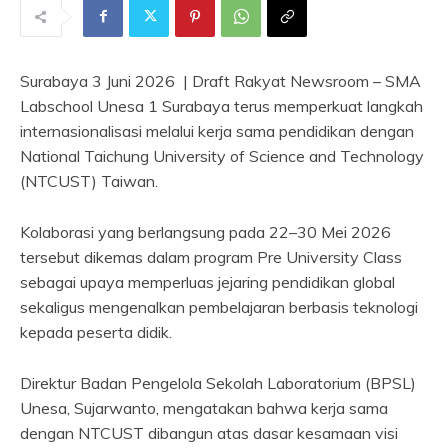
Surabaya 3 Juni 2026 | Draft Rakyat Newsroom – SMA
Labschool Unesa 1 Surabaya terus memperkuat langkah
internasionalisasi melalui kerja sama pendidikan dengan
National Taichung University of Science and Technology
(NTCUST) Taiwan.
Kolaborasi yang berlangsung pada 22–30 Mei 2026
tersebut dikemas dalam program Pre University Class
sebagai upaya memperluas jejaring pendidikan global
sekaligus mengenalkan pembelajaran berbasis teknologi
kepada peserta didik.
Direktur Badan Pengelola Sekolah Laboratorium (BPSL)
Unesa, Sujarwanto, mengatakan bahwa kerja sama
dengan NTCUST dibangun atas dasar kesamaan visi