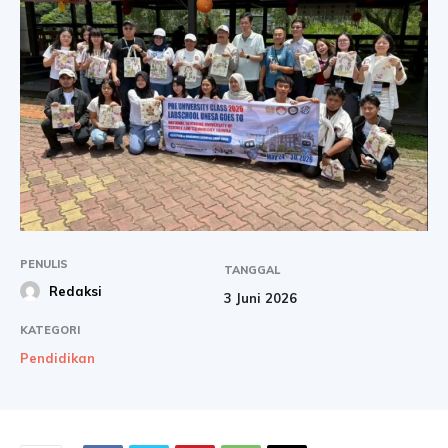
PENULIS
TANGGAL
Redaksi
3 Juni 2026
KATEGORI
Pendidikan