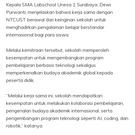
Kepala SMA Labschool Unesa 1 Surabaya, Dewi
Purwanti, menjelaskan bahwa kerja sama dengan
NTCUST berawal dari keinginan sekolah untuk
menghadirkan pengalaman belajar berstandar
internasional bagi para siswa.
Melalui kemitraan tersebut, sekolah memperoleh
kesempatan untuk mengembangkan program
pembelajaran berbasis teknologi sekaligus
memperkenalkan budaya akademik global kepada
peserta didik.
“Melalui kerja sama ini, sekolah mendapatkan
kesempatan untuk melakukan kolaborasi pembelajaran,
pengenalan budaya akademik internasional, serta
pengembangan program teknologi seperti AI, coding, dan
robotik,” katanya.