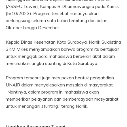
(ASSEC Tower), Kampus B Dharmawangsa pada Kamis
(5/10/2023). Program tersebut nantinya akan
berlangsung selama satu bulan terhitung dari bulan
Oktober hingga Desember.
Kepala Dinas Kesehatan Kota Surabaya, Nanik Sukristina
SKM MKes menyampaikan bahwa program itu bertujuan
untuk mengajak para mahasiswa berperan aktif dalam
menurunkan angka stunting di Kota Surabaya.
Program tersebut juga merupakan bentuk pengabdian
UNAIR dalam menyelesaikan masalah di masyarakat.
“Nantinya, dalam program ini mahasiswa akan
memberikan pelayanan dan pemberdayaan masyarakat
untuk menangani stunting,” terang Nanik.
Libatkan Perguruan Tinggi