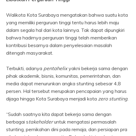
Walikota Kota Surabaya mengatakan bahwa suatu kota
yang memiliki perguruan tinggi tentu harus lebih maju
dalam segala hal dari kota lainnya. Tak dapat dipungkiri
bahwa hadirnya perguruan tinggi telah memberikan
kontribusi besarnya dalam penyelesaian masalah
ditengah masyarakat.
Terbukti, adanya
pentahelix
yakni bekerja sama dengan
pihak akademik, bisnis, komunitas, pemerintahan, dan
media dapat menurunkan angka stunting sebesar 4,8
persen. Hal tersebut merupakan pencapaian yang harus
dijaga hingga Kota Surabaya menjadi kota
zero stunting
.
“Sudah saatnya kita dapat bekerja sama dengan
berbagai s
takeholder
untuk mengatasi permasalah
stunting, pernikahan dini pada remaja, dan persiapan pra