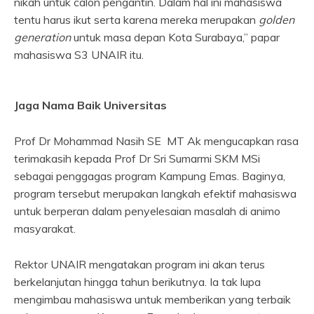
nikah untuk calon pengantin. Dalam hal ini mahasiswa
tentu harus ikut serta karena mereka merupakan
golden
generation
untuk masa depan Kota Surabaya,” papar
mahasiswa S3 UNAIR itu.
Jaga Nama Baik Universitas
Prof Dr Mohammad Nasih SE MT Ak mengucapkan rasa
terimakasih kepada Prof Dr Sri Sumarmi SKM MSi
sebagai penggagas program Kampung Emas. Baginya,
program tersebut merupakan langkah efektif mahasiswa
untuk berperan dalam penyelesaian masalah di animo
masyarakat.
Rektor UNAIR mengatakan program ini akan terus
berkelanjutan hingga tahun berikutnya. Ia tak lupa
mengimbau mahasiswa untuk memberikan yang terbaik