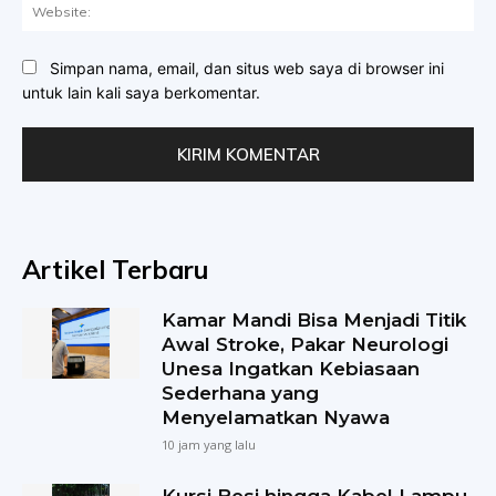
Web
Simpan nama, email, dan situs web saya di browser ini
untuk lain kali saya berkomentar.
Artikel Terbaru
Kamar Mandi Bisa Menjadi Titik
Awal Stroke, Pakar Neurologi
Unesa Ingatkan Kebiasaan
Sederhana yang
Menyelamatkan Nyawa
10 jam yang lalu