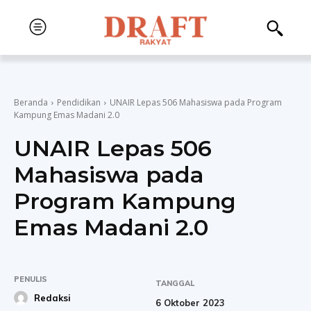
Beranda
Pendidikan
UNAIR Lepas 506 Mahasiswa pada Program
Kampung Emas Madani 2.0
UNAIR Lepas 506
Mahasiswa pada
Program Kampung
Emas Madani 2.0
PENULIS
TANGGAL
Redaksi
6 Oktober 2023