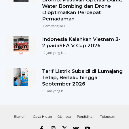
Water Bombing dan Drone
Dioptimalkan Percepat
Pemadaman
3 jam yang lalu
Indonesia Kalahkan Vietnam 3-
2 padaSEA V Cup 2026
10 jam yang lalu
Tarif Listrik Subsidi di Lumajang
Tetap, Berlaku hingga
September 2026
10 jam yang lalu
Ekonomi
Gaya Hidup
Olahraga
Pendidikan
Teknologi