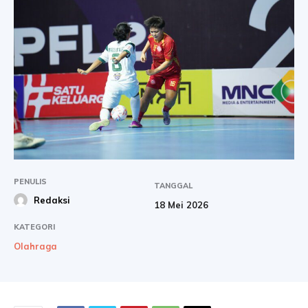
PENULIS
TANGGAL
Redaksi
18 Mei 2026
KATEGORI
Olahraga